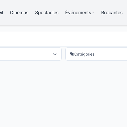
il
Cinémas
Spectacles
Événements
Brocantes
Catégories