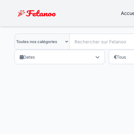
Accue
Dates
Tous