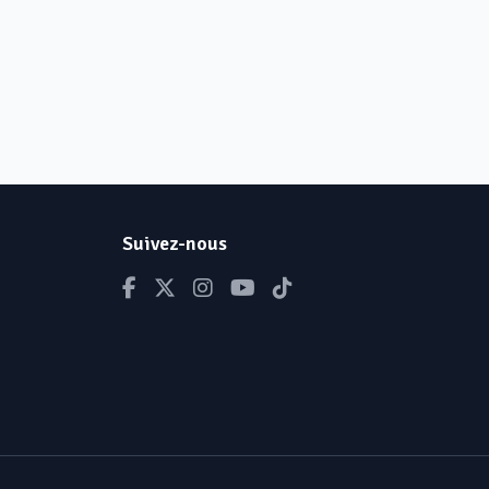
Suivez-nous