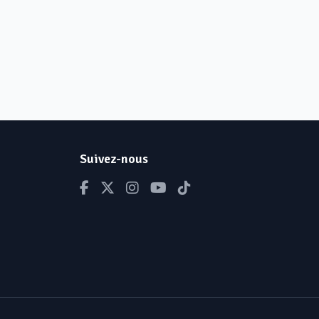
Suivez-nous