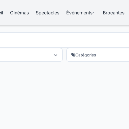
il
Cinémas
Spectacles
Événements
Brocantes
Catégories