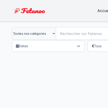
Accue
Dates
Tous