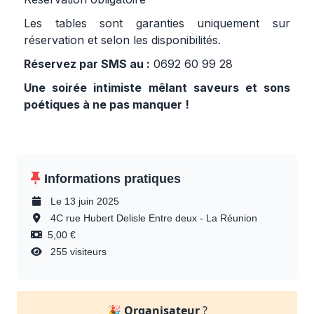
Les tables sont garanties uniquement sur
réservation et selon les disponibilités.
Réservez par SMS au :
0692 60 99 28
Une soirée intimiste mêlant saveurs et sons
poétiques à ne pas manquer !
Informations pratiques
Le 13 juin 2025
4C rue Hubert Delisle Entre deux - La Réunion
5,00 €
255 visiteurs
🎉
Organisateur
?