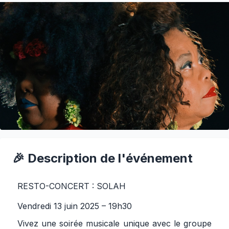
🎉 Description de l'événement
RESTO-CONCERT : SOLAH
Vendredi 13 juin 2025 – 19h30
Vivez une soirée musicale unique avec le groupe