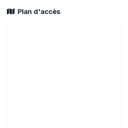
Plan d'accès