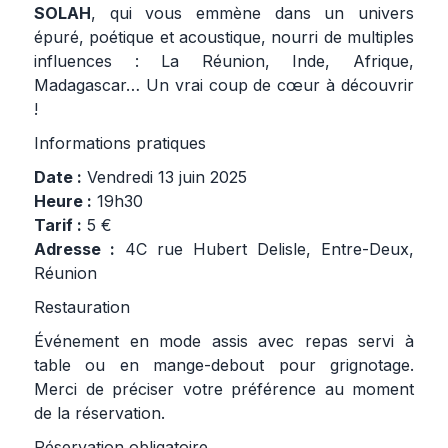
SOLAH
, qui vous emmène dans un univers
épuré, poétique et acoustique, nourri de multiples
influences : La Réunion, Inde, Afrique,
Madagascar… Un vrai coup de cœur à découvrir
!
Informations pratiques
Date :
Vendredi 13 juin 2025
Heure :
19h30
Tarif :
5 €
Adresse :
4C rue Hubert Delisle, Entre-Deux,
Réunion
Restauration
Événement en mode assis avec repas servi à
table ou en mange-debout pour grignotage.
Merci de préciser votre préférence au moment
de la réservation.
Réservation obligatoire