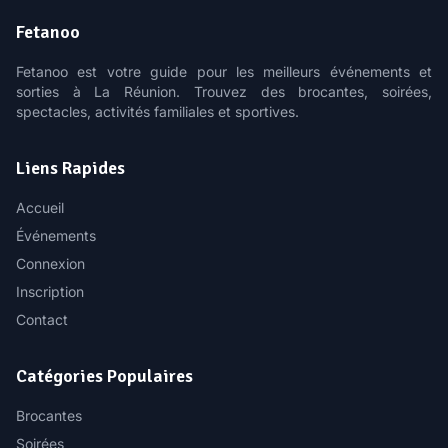
Fetanoo
Fetanoo est votre guide pour les meilleurs événements et
sorties à La Réunion. Trouvez des brocantes, soirées,
spectacles, activités familiales et sportives.
Liens Rapides
Accueil
Événements
Connexion
Inscription
Contact
Catégories Populaires
Brocantes
Soirées