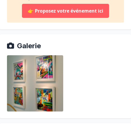
👉
Proposez votre événement ici
Galerie