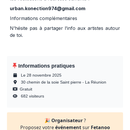
urban.konection974@gmail.com
Informations complémentaires
N’hésite pas à partager l’info aux artistes autour
de toi.
Informations pratiques
Le 28 novembre 2025
30 chemin de la soie Saint pierre - La Réunion
Gratuit
682 visiteurs
🎉
Organisateur
?
Proposez votre
événement
sur
Fetanoo