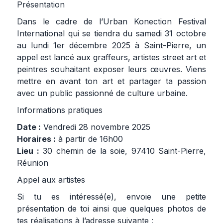
Présentation
Dans le cadre de l’Urban Konection Festival
International qui se tiendra du samedi 31 octobre
au lundi 1er décembre 2025 à Saint-Pierre, un
appel est lancé aux graffeurs, artistes street art et
peintres souhaitant exposer leurs œuvres. Viens
mettre en avant ton art et partager ta passion
avec un public passionné de culture urbaine.
Informations pratiques
Date :
Vendredi 28 novembre 2025
Horaires :
à partir de 16h00
Lieu :
30 chemin de la soie, 97410 Saint-Pierre,
Réunion
Appel aux artistes
Si tu es intéressé(e), envoie une petite
présentation de toi ainsi que quelques photos de
tes réalisations à l’adresse suivante :