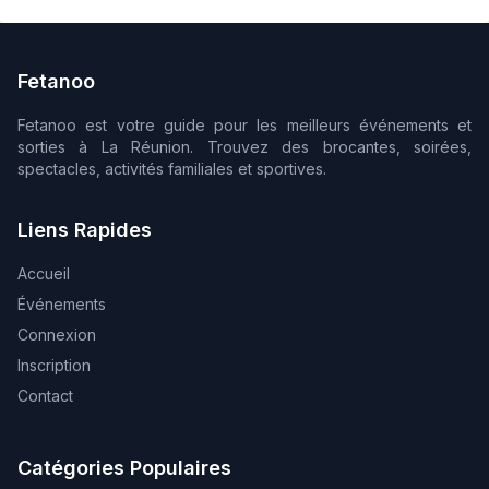
05/09/2026
Fetanoo
Fetanoo est votre guide pour les meilleurs événements et
sorties à La Réunion. Trouvez des brocantes, soirées,
spectacles, activités familiales et sportives.
Liens Rapides
Accueil
Événements
Connexion
Inscription
Contact
Catégories Populaires