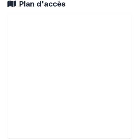
Plan d'accès