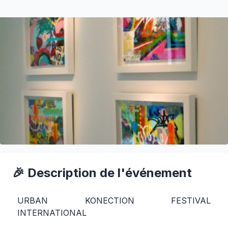
🎉 Description de l'événement
URBAN KONECTION FESTIVAL
INTERNATIONAL