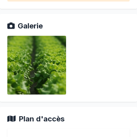
Galerie
Plan d'accès