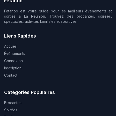
Fetanoo
Fetanoo est votre guide pour les meilleurs événements et
sorties à La Réunion. Trouvez des brocantes, soirées,
spectacles, activités familiales et sportives.
Liens Rapides
Accueil
Événements
Connexion
Inscription
Contact
Catégories Populaires
Brocantes
Soirées