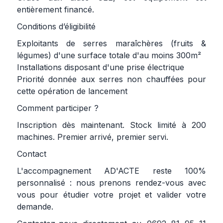
entièrement financé.
Conditions d’éligibilité
Exploitants de serres maraîchères (fruits &
légumes) d'une surface totale d'au moins 300m²
Installations disposant d'une prise électrique
Priorité donnée aux serres non chauffées pour
cette opération de lancement
Comment participer ?
Inscription dès maintenant. Stock limité à 200
machines. Premier arrivé, premier servi.
Contact
L'accompagnement AD'ACTE reste 100%
personnalisé : nous prenons rendez-vous avec
vous pour étudier votre projet et valider votre
demande.