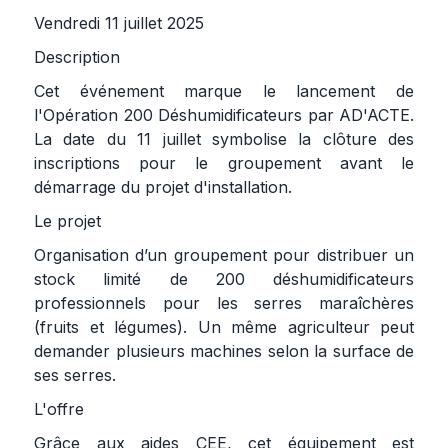
Vendredi 11 juillet 2025
Description
Cet événement marque le lancement de
l'Opération 200 Déshumidificateurs par AD'ACTE.
La date du 11 juillet symbolise la clôture des
inscriptions pour le groupement avant le
démarrage du projet d'installation.
Le projet
Organisation d’un groupement pour distribuer un
stock limité de 200 déshumidificateurs
professionnels pour les serres maraîchères
(fruits et légumes). Un même agriculteur peut
demander plusieurs machines selon la surface de
ses serres.
L'offre
Grâce aux aides CEE, cet équipement est