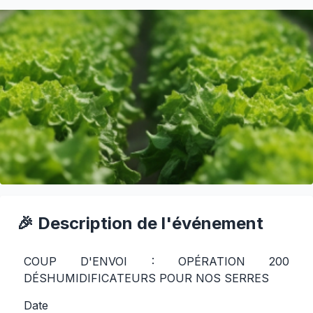
🎉 Description de l'événement
COUP D'ENVOI : OPÉRATION 200
DÉSHUMIDIFICATEURS POUR NOS SERRES
Date