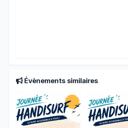
Évènements similaires