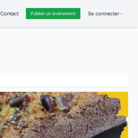
Contact
Se connecter
Publier un événement