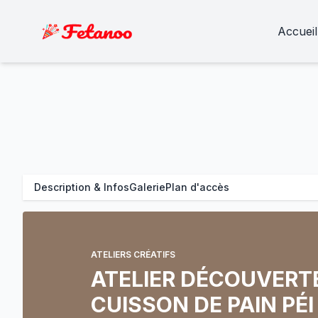
Accueil
Description & Infos
Galerie
Plan d'accès
ATELIERS CRÉATIFS
ATELIER DÉCOUVERT
CUISSON DE PAIN PÉI