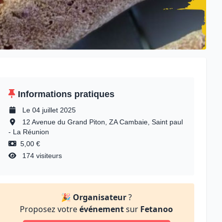
Informations pratiques
Le 04 juillet 2025
12 Avenue du Grand Piton, ZA Cambaie, Saint paul
- La Réunion
5,00 €
174 visiteurs
🎉
Organisateur
?
Proposez votre
événement
sur
Fetanoo