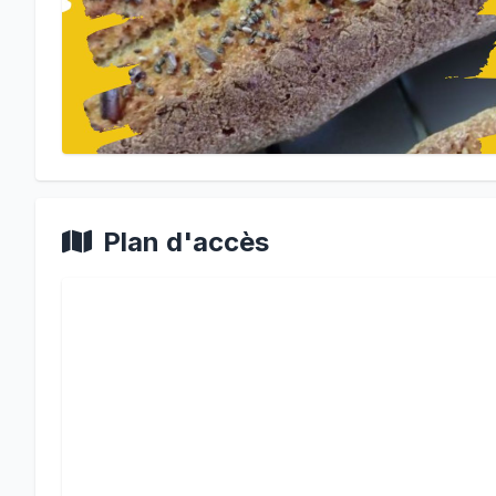
Plan d'accès