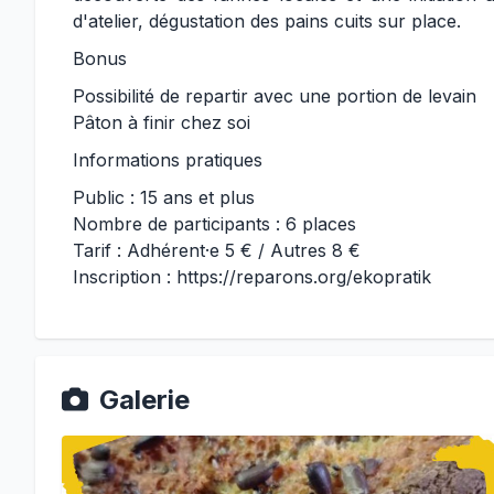
d'atelier, dégustation des pains cuits sur place.
Bonus
Possibilité de repartir avec une portion de levain
Pâton à finir chez soi
Informations pratiques
Public : 15 ans et plus
Nombre de participants : 6 places
Tarif : Adhérent·e 5 € / Autres 8 €
Inscription :
https://reparons.org/ekopratik
Galerie