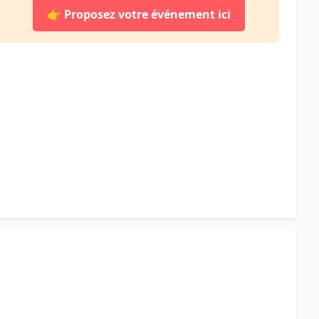
👉
Proposez votre événement ici