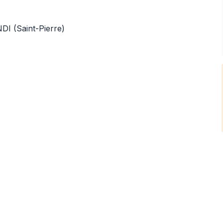
DI (Saint-Pierre)