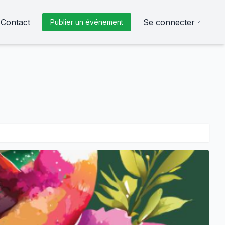
Contact
Se connecter
Publier un événement