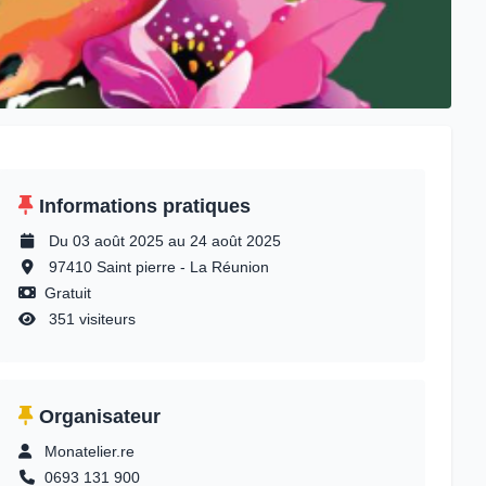
Informations pratiques
Du 03 août 2025 au 24 août 2025
97410 Saint pierre - La Réunion
Gratuit
351 visiteurs
Organisateur
Monatelier.re
0693 131 900