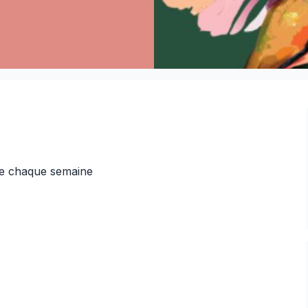
te chaque semaine