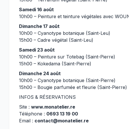
Samedi 16 août
10h00 – Peinture et teinture végétales avec WOUN
Dimanche 17 août
10h00 – Cyanotype botanique (Saint-Leu)
15h00 – Cadre végétal (Saint-Leu)
Samedi 23 août
10h00 – Peinture sur Totebag (Saint-Pierre)
15h00 – Kokedama (Saint-Pierre)
Dimanche 24 août
10h00 – Cyanotype botanique (Saint-Pierre)
15h00 – Bougie parfumée et fleurie (Saint-Pierre)
INFOS & RÉSERVATIONS
Site :
www.monatelier.re
Téléphone :
0693 13 19 00
Email :
contact@monatelier.re