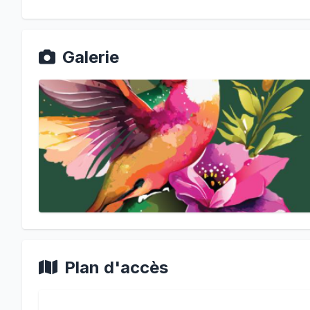
Galerie
Plan d'accès