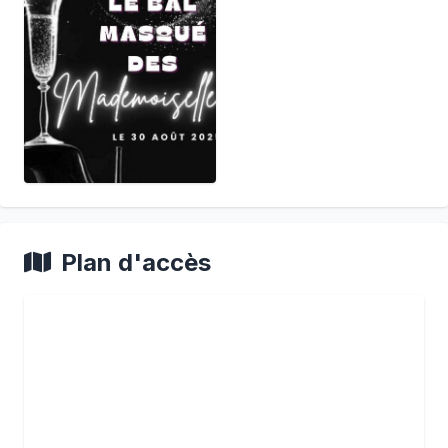
Plan d'accès