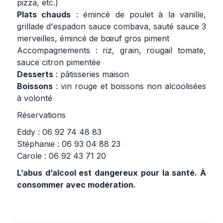
pizza, etc.)
Plats chauds
: émincé de poulet à la vanille,
grillade d'espadon sauce combava, sauté sauce 3
merveilles, émincé de bœuf gros piment
Accompagnements : riz, grain, rougail tomate,
sauce citron pimentée
Desserts
: pâtisseries maison
Boissons
: vin rouge et boissons non alcoolisées
à volonté
Réservations
Eddy : 06 92 74 48 83
Stéphanie : 06 93 04 88 23
Carole : 06 92 43 71 20
L’abus d’alcool est dangereux pour la santé. À
consommer avec modération.