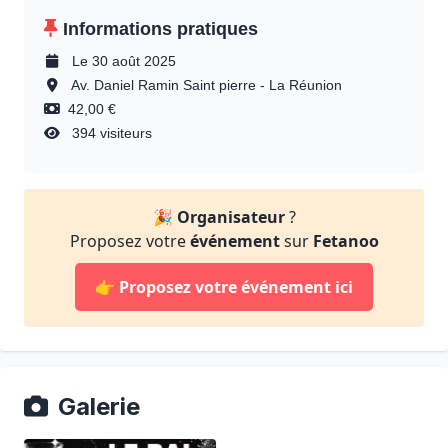
Informations pratiques
Le 30 août 2025
Av. Daniel Ramin Saint pierre - La Réunion
42,00 €
394 visiteurs
🎉
Organisateur
?
Proposez votre
événement
sur
Fetanoo
👉
Proposez votre événement ici
Galerie