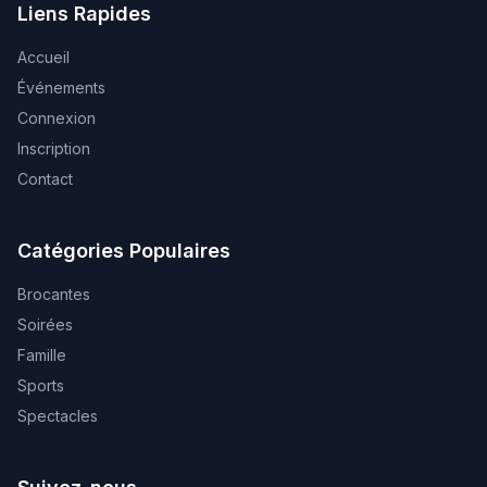
Liens Rapides
Accueil
Événements
Connexion
Inscription
Contact
Catégories Populaires
Brocantes
Soirées
Famille
Sports
Spectacles