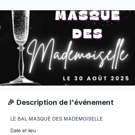
🎉 Description de l'événement
LE BAL MASQUÉ DES MADEMOISELLE
Date et lieu