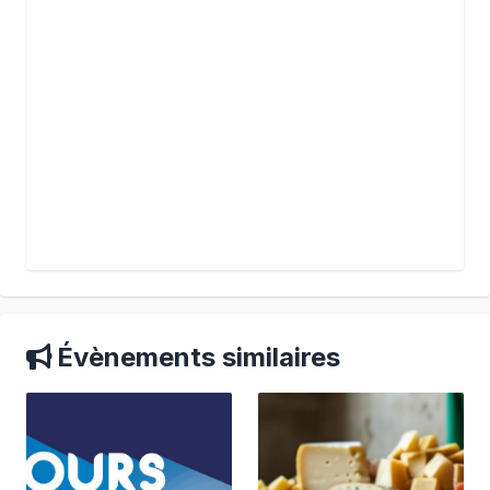
Évènements similaires