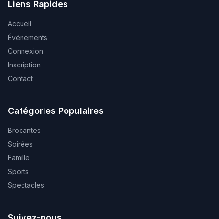
Liens Rapides
Accueil
Événements
Connexion
Inscription
Contact
Catégories Populaires
Brocantes
Soirées
Famille
Sports
Spectacles
Suivez-nous