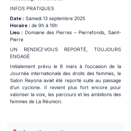
INFOS PRATIQUES
Date :
Samedi 13 septembre 2025
Horaire :
de 9h à 19h
Lieu :
Domaine des Pierres – Pierrefonds, Saint-
Pierre
UN RENDEZ-VOUS REPORTÉ, TOUJOURS
ENGAGÉ
Initialement prévu le 8 mars à l’occasion de la
Journée internationale des droits des femmes, le
Salon Reyona avait été reporté suite au passage
d’un cyclone. Il revient plus fort encore pour
valoriser la voix, les parcours et les ambitions des
femmes de La Réunion.