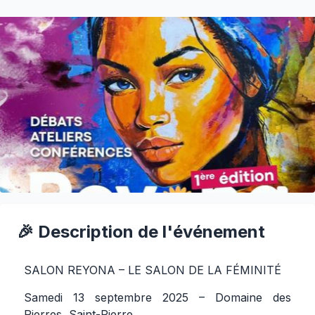
🎉 Description de l'événement
SALON REYONA – LE SALON DE LA FÉMINITÉ
Samedi 13 septembre 2025 – Domaine des
Pierres, Saint-Pierre