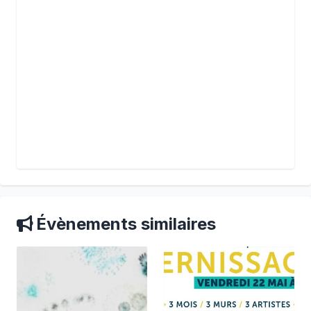
Évènements similaires