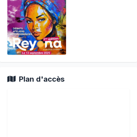
Plan d'accès