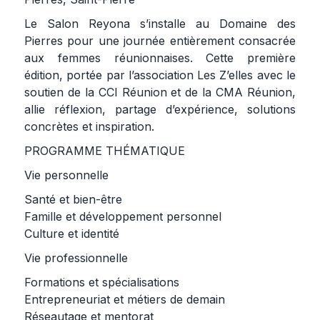
Le Salon Reyona s’installe au Domaine des
Pierres pour une journée entièrement consacrée
aux femmes réunionnaises. Cette première
édition, portée par l’association Les Z’elles avec le
soutien de la CCI Réunion et de la CMA Réunion,
allie réflexion, partage d’expérience, solutions
concrètes et inspiration.
PROGRAMME THÉMATIQUE
Vie personnelle
Santé et bien-être
Famille et développement personnel
Culture et identité
Vie professionnelle
Formations et spécialisations
Entrepreneuriat et métiers de demain
Réseautage et mentorat