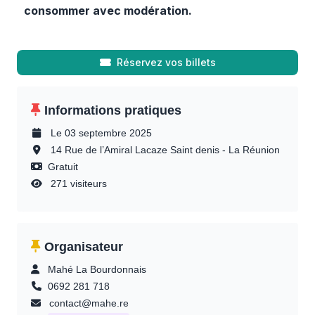
consommer avec modération.
Réservez vos billets
Informations pratiques
Le 03 septembre 2025
14 Rue de l’Amiral Lacaze Saint denis - La Réunion
Gratuit
271 visiteurs
Organisateur
Mahé La Bourdonnais
0692 281 718
contact@mahe.re