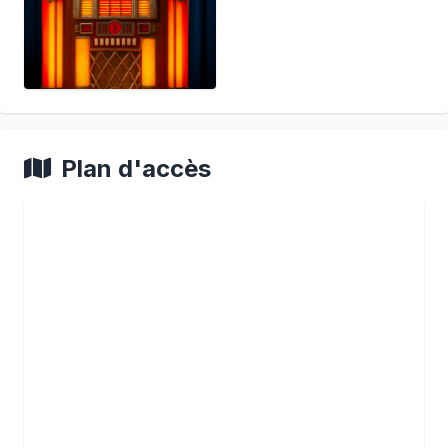
Plan d'accès