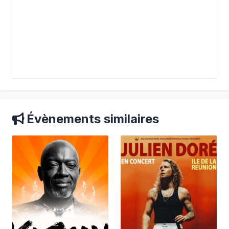
Évènements similaires