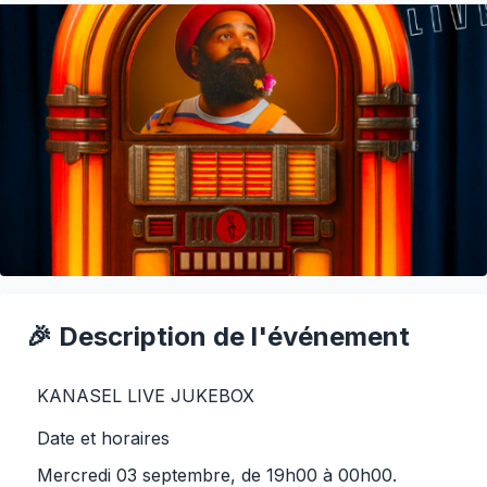
🎉 Description de l'événement
KANASEL LIVE JUKEBOX
Date et horaires
Mercredi 03 septembre, de 19h00 à 00h00.