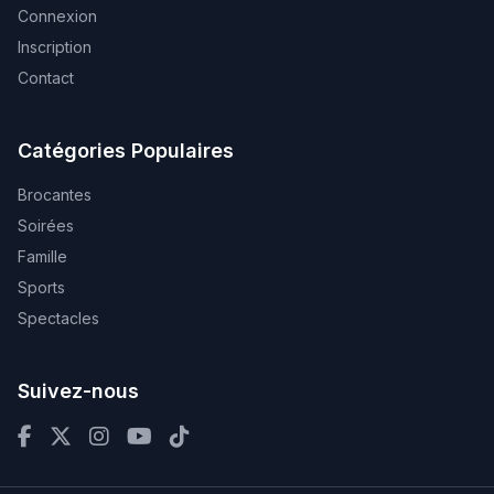
Connexion
Inscription
Contact
Catégories Populaires
Brocantes
Soirées
Famille
Sports
Spectacles
Suivez-nous