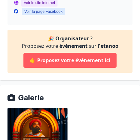
Voir le site internet
Voir la page Facebook
🎉
Organisateur
?
Proposez votre
événement
sur
Fetanoo
👉
Proposez votre événement ici
Galerie