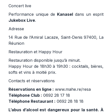
Concert live
Performance unique de
Kanasel
dans un esprit
Jukebox Live
.
Adresse
14 Rue de l’Amiral Lacaze, Saint-Denis 97400, La
Réunion
Restauration et Happy Hour
Restauration disponible jusqu’à minuit.
Happy Hour de 18h30 à 19h30 : cocktails, bières,
softs et vins à moitié prix.
Contacts et réservations
Réservations en ligne :
www.mahe.re/resa
Téléphone Club :
0692 28 17 18
Téléphone Restaurant :
0692 28 18 18
L’abus d’alcool est dangereux pour la santé. À