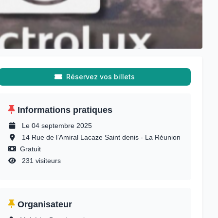
Réservez vos billets
Informations pratiques
Le 04 septembre 2025
14 Rue de l’Amiral Lacaze Saint denis - La Réunion
Gratuit
231 visiteurs
Organisateur