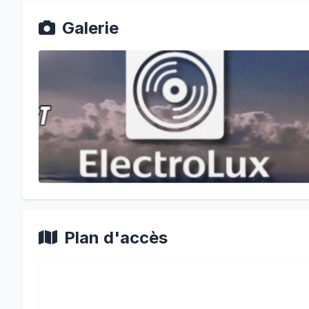
Galerie
Plan d'accès