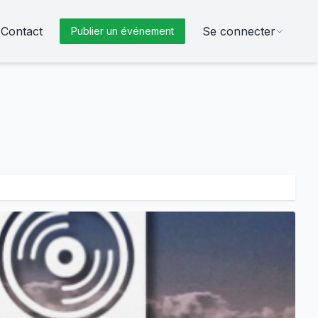
Contact
Se connecter
Publier un événement