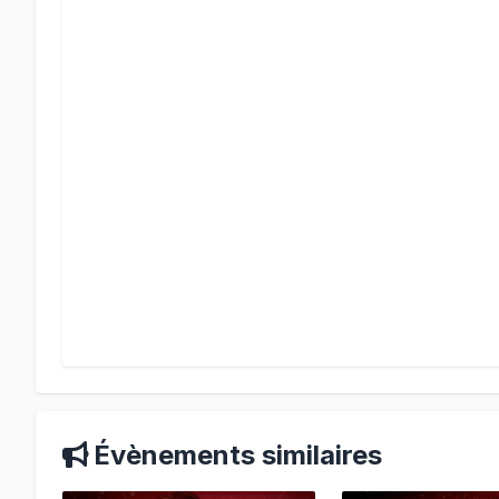
Évènements similaires