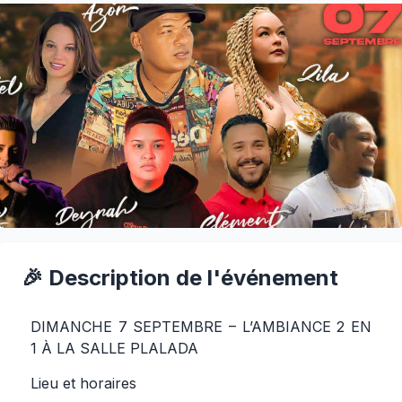
🎉 Description de l'événement
DIMANCHE 7 SEPTEMBRE – L’AMBIANCE 2 EN
1 À LA SALLE PLALADA
Lieu et horaires