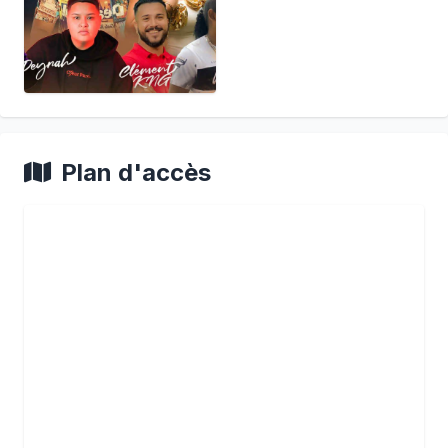
Plan d'accès