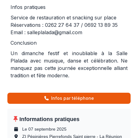
Infos pratiques
Service de restauration et snacking sur place
Réservations : 0262 27 64 37 / 0692 13 89 35
Email :
salleplalada@gmail.com
Conclusion
Un dimanche festif et inoubliable à la Salle
Plalada avec musique, danse et célébration. Ne
manquez pas cette journée exceptionnelle alliant
tradition et fête moderne.
Infos par téléphone
Informations pratiques
Le 07 septembre 2025
ZI Pépinières Pierrefonds Saint pierre - La Réunion