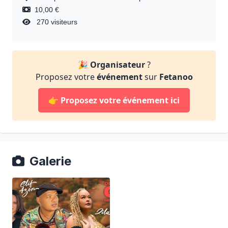
10,00 €
270 visiteurs
🎉
Organisateur
?
Proposez votre
événement
sur
Fetanoo
👉
Proposez votre événement ici
Galerie