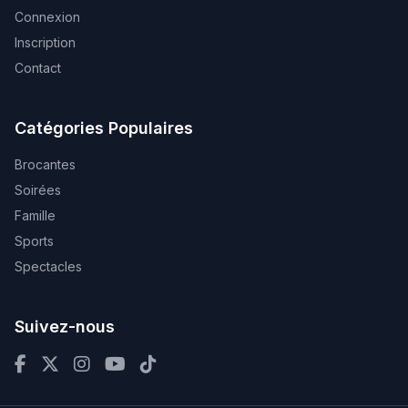
Connexion
Inscription
Contact
Catégories Populaires
Brocantes
Soirées
Famille
Sports
Spectacles
Suivez-nous