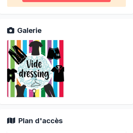
Galerie
Plan d'accès