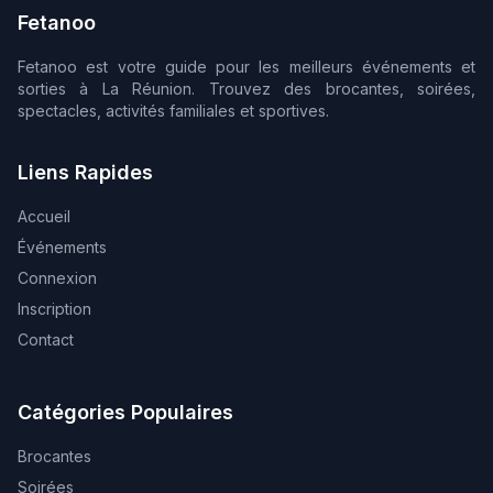
Fetanoo
Fetanoo est votre guide pour les meilleurs événements et
sorties à La Réunion. Trouvez des brocantes, soirées,
spectacles, activités familiales et sportives.
Liens Rapides
Accueil
Événements
Connexion
Inscription
Contact
Catégories Populaires
Brocantes
Soirées