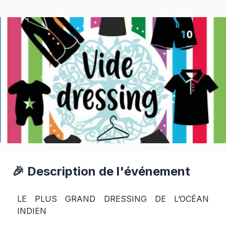
🎉 Description de l'événement
LE PLUS GRAND DRESSING DE L’OCÉAN
INDIEN