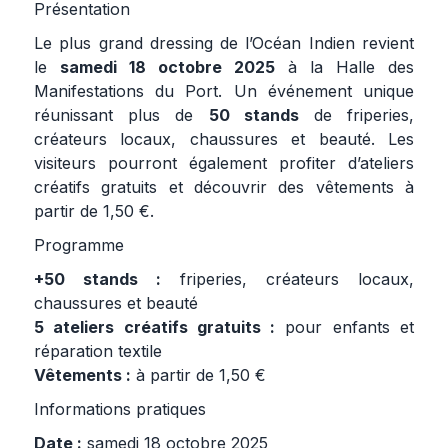
Présentation
Le plus grand dressing de l’Océan Indien revient
le
samedi 18 octobre 2025
à la Halle des
Manifestations du Port. Un événement unique
réunissant plus de
50 stands
de friperies,
créateurs locaux, chaussures et beauté. Les
visiteurs pourront également profiter d’ateliers
créatifs gratuits et découvrir des vêtements à
partir de 1,50 €.
Programme
+50 stands :
friperies, créateurs locaux,
chaussures et beauté
5 ateliers créatifs gratuits :
pour enfants et
réparation textile
Vêtements :
à partir de 1,50 €
Informations pratiques
Date :
samedi 18 octobre 2025