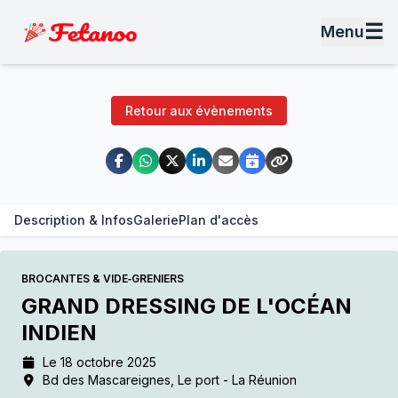
☰
Menu
Retour aux évènements
Description & Infos
Galerie
Plan d'accès
BROCANTES & VIDE‑GRENIERS
GRAND DRESSING DE L'OCÉAN
INDIEN
Le 18 octobre 2025
Bd des Mascareignes, Le port - La Réunion