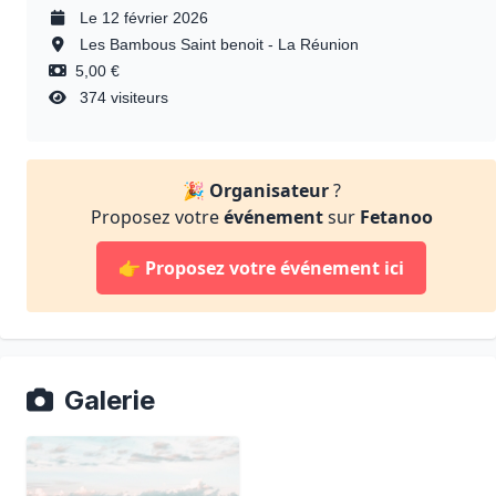
Le 12 février 2026
Les Bambous Saint benoit - La Réunion
5,00 €
374 visiteurs
🎉
Organisateur
?
Proposez votre
événement
sur
Fetanoo
👉
Proposez votre événement ici
Galerie