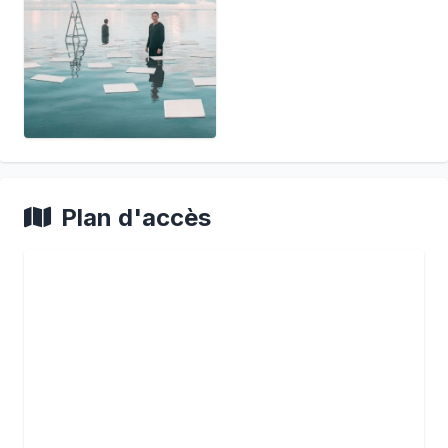
Plan d'accès