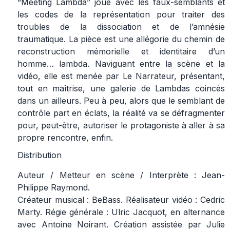
“Meeting Lambda” joue avec les faux-semblants et
les codes de la représentation pour traiter des
troubles de la dissociation et de l’amnésie
traumatique. La pièce est une allégorie du chemin de
reconstruction mémorielle et identitaire d’un
homme… lambda. Naviguant entre la scène et la
vidéo, elle est menée par Le Narrateur, présentant,
tout en maîtrise, une galerie de Lambdas coincés
dans un ailleurs. Peu à peu, alors que le semblant de
contrôle part en éclats, la réalité va se défragmenter
pour, peut-être, autoriser le protagoniste à aller à sa
propre rencontre, enfin.
Distribution
Auteur / Metteur en scène / Interprète : Jean-
Philippe Raymond.
Créateur musical : BeBass. Réalisateur vidéo : Cedric
Marty. Régie générale : Ulric Jacquot, en alternance
avec Antoine Noirant. Création assistée par Julie