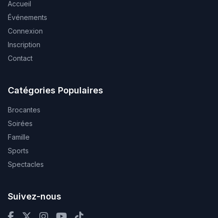
Accueil
Événements
Connexion
Inscription
Contact
Catégories Populaires
Brocantes
Soirées
Famille
Sports
Spectacles
Suivez-nous