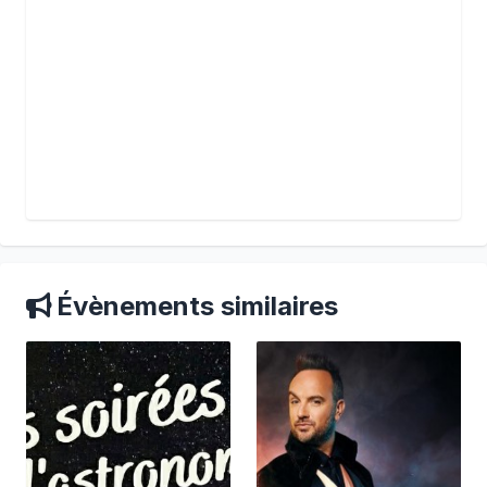
Évènements similaires