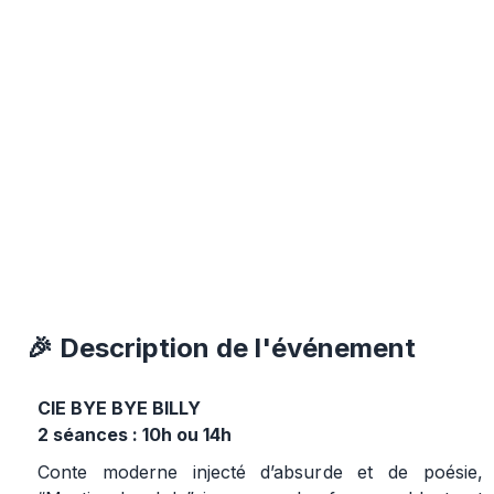
🎉 Description de l'événement
CIE BYE BYE BILLY
2 séances : 10h ou 14h
Conte moderne injecté d’absurde et de poésie,