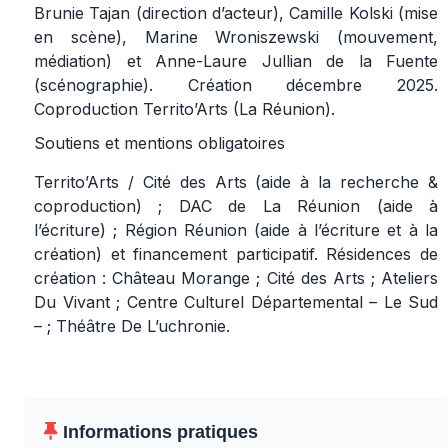
Brunie Tajan (direction d’acteur), Camille Kolski (mise
en scène), Marine Wroniszewski (mouvement,
médiation) et Anne-Laure Jullian de la Fuente
(scénographie). Création décembre 2025.
Coproduction Territo’Arts (La Réunion).
Soutiens et mentions obligatoires
Territo’Arts / Cité des Arts (aide à la recherche &
coproduction) ; DAC de La Réunion (aide à
l’écriture) ; Région Réunion (aide à l’écriture et à la
création) et financement participatif. Résidences de
création : Château Morange ; Cité des Arts ; Ateliers
Du Vivant ; Centre Culturel Départemental – Le Sud
– ; Théâtre De L’uchronie.
Informations pratiques