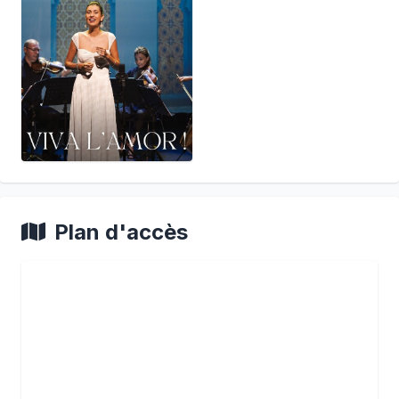
Plan d'accès