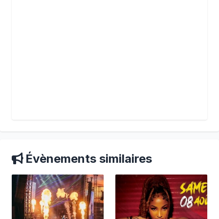
Évènements similaires