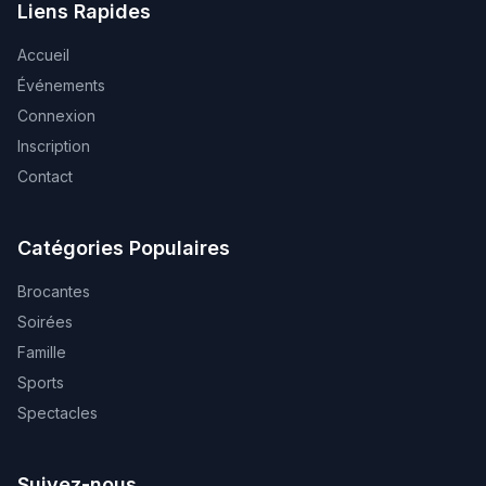
Liens Rapides
Accueil
Événements
Connexion
Inscription
Contact
Catégories Populaires
Brocantes
Soirées
Famille
Sports
Spectacles
Suivez-nous