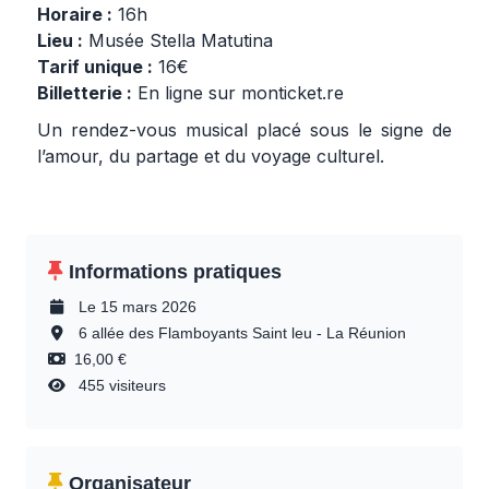
Horaire :
16h
Lieu :
Musée Stella Matutina
Tarif unique :
16€
Billetterie :
En ligne sur monticket.re
Un rendez-vous musical placé sous le signe de
l’amour, du partage et du voyage culturel.
Informations pratiques
Le 15 mars 2026
6 allée des Flamboyants Saint leu - La Réunion
16,00 €
455 visiteurs
Organisateur