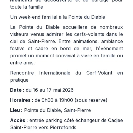
toute la famille
Un week-end familial à la Pointe du Diable
La Pointe du Diable accueillera de nombreux
visiteurs venus admirer les cerfs-volants dans le
ciel de Saint-Pierre. Entre animations, ambiance
festive et cadre en bord de mer, l’événement
promet un moment convivial à vivre en famille ou
entre amis.
Rencontre Internationale du Cerf-Volant en
pratique
Date :
du 16 au 17 mai 2026
Horaires :
de 9h00 à 19h00 (sous réserve)
Lieu :
Pointe du Diable, Saint-Pierre
Accès :
entrée parking côté échangeur de Cadjee
Saint-Pierre vers Pierrefonds