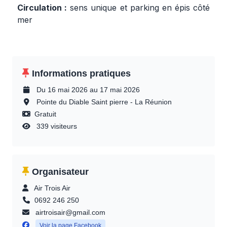
Circulation :
sens unique et parking en épis côté
mer
Informations pratiques
Du 16 mai 2026 au 17 mai 2026
Pointe du Diable Saint pierre - La Réunion
Gratuit
339 visiteurs
Organisateur
Air Trois Air
0692 246 250
airtroisair@gmail.com
Voir la page Facebook