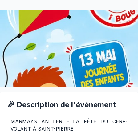
🎉 Description de l'événement
MARMAYS AN LÈR – LA FÊTE DU CERF-
VOLANT À SAINT-PIERRE