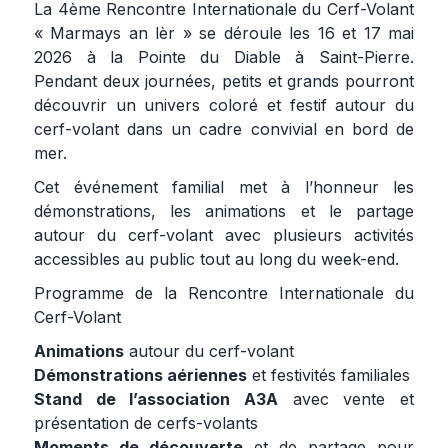
La 4ème Rencontre Internationale du Cerf-Volant
« Marmays an lèr » se déroule les 16 et 17 mai
2026 à la Pointe du Diable à Saint-Pierre.
Pendant deux journées, petits et grands pourront
découvrir un univers coloré et festif autour du
cerf-volant dans un cadre convivial en bord de
mer.
Cet événement familial met à l’honneur les
démonstrations, les animations et le partage
autour du cerf-volant avec plusieurs activités
accessibles au public tout au long du week-end.
Programme de la Rencontre Internationale du
Cerf-Volant
Animations
autour du cerf-volant
Démonstrations aériennes
et festivités familiales
Stand de l’association A3A
avec vente et
présentation de cerfs-volants
Moments de découverte
et de partage pour