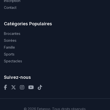
Inscription
Contact
Catégories Populaires
Brocantes
Soirées
Famille
Sports
Spectacles
Suivez-nous
© 2026 Fetanoo. Tous droits réservés.