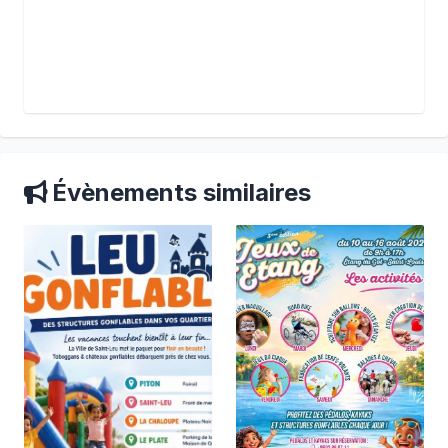
Évènements similaires