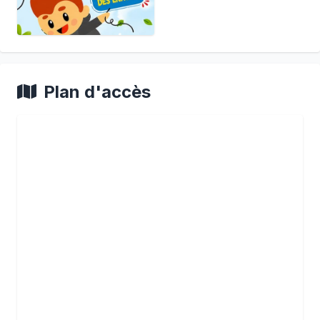
Plan d'accès