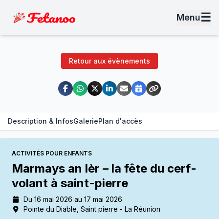
☰
Menu
Retour aux évènements
Description & Infos
Galerie
Plan d'accès
ACTIVITÉS POUR ENFANTS
Marmays an lèr – la fête du cerf-
volant à saint-pierre
Du 16 mai 2026 au 17 mai 2026
Pointe du Diable, Saint pierre - La Réunion