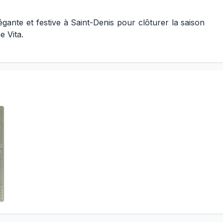
gante et festive à Saint-Denis pour clôturer la saison
e Vita.