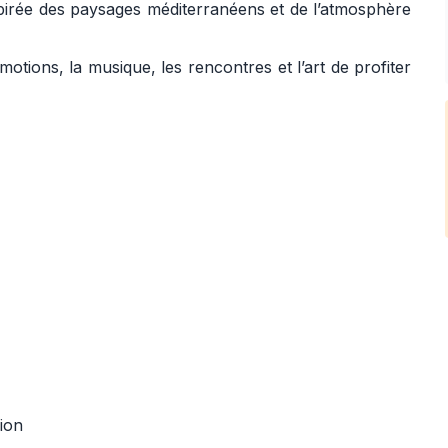
irée des paysages méditerranéens et de l’atmosphère
otions, la musique, les rencontres et l’art de profiter
ion