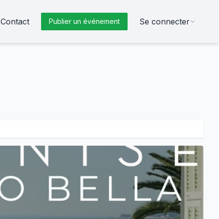
Contact
Se connecter
Publier un événement