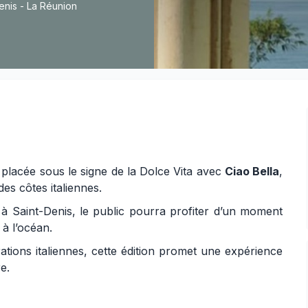
enis - La Réunion
 placée sous le signe de la Dolce Vita avec
Ciao Bella
,
des côtes italiennes.
à Saint-Denis, le public pourra profiter d’un moment
 à l’océan.
ations italiennes, cette édition promet une expérience
e.