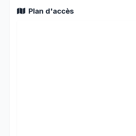
Plan d'accès