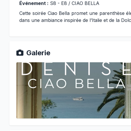
Événement :
S8 - E8 / CIAO BELLA
Cette soirée Ciao Bella promet une parenthèse élé
dans une ambiance inspirée de l’Italie et de la Dolc
Galerie