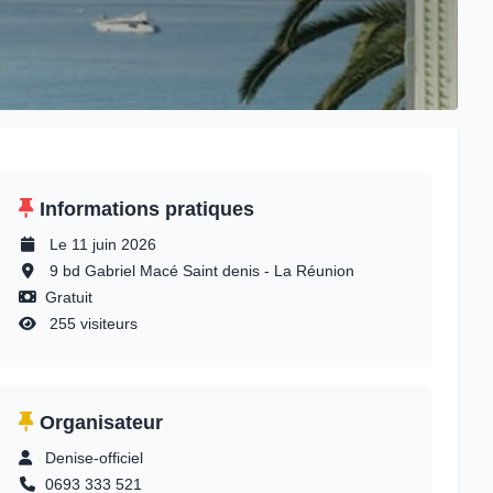
Informations pratiques
Le 11 juin 2026
9 bd Gabriel Macé Saint denis - La Réunion
Gratuit
255 visiteurs
Organisateur
Denise-officiel
0693 333 521