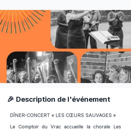
🎉 Description de l'événement
DÎNER-CONCERT « LES CŒURS SAUVAGES »
Le Comptoir du Vrac accueille la chorale Les