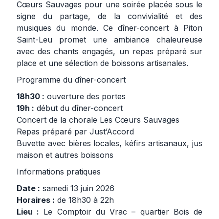
Cœurs Sauvages pour une soirée placée sous le
signe du partage, de la convivialité et des
musiques du monde. Ce dîner-concert à Piton
Saint-Leu promet une ambiance chaleureuse
avec des chants engagés, un repas préparé sur
place et une sélection de boissons artisanales.
Programme du dîner-concert
18h30 :
ouverture des portes
19h :
début du dîner-concert
Concert de la chorale Les Cœurs Sauvages
Repas préparé par Just’Accord
Buvette avec bières locales, kéfirs artisanaux, jus
maison et autres boissons
Informations pratiques
Date :
samedi 13 juin 2026
Horaires :
de 18h30 à 22h
Lieu :
Le Comptoir du Vrac – quartier Bois de