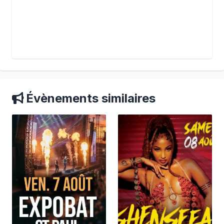
Évènements similaires