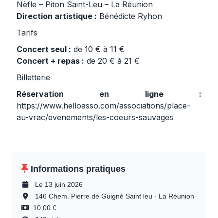
Nèfle – Piton Saint-Leu – La Réunion
Direction artistique :
Bénédicte Ryhon
Tarifs
Concert seul :
de 10 € à 11 €
Concert + repas :
de 20 € à 21 €
Billetterie
Réservation en ligne :
https://www.helloasso.com/associations/place-
au-vrac/evenements/les-coeurs-sauvages
Informations pratiques
Le 13 juin 2026
146 Chem. Pierre de Guigné Saint leu - La Réunion
10,00 €