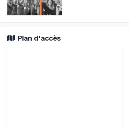
Plan d'accès