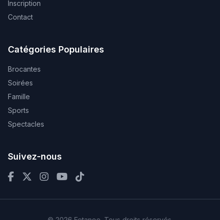
Inscription
Contact
Catégories Populaires
Brocantes
Soirées
Famille
Sports
Spectacles
Suivez-nous
© 2026 Fetanoo. Tous droits réservés.