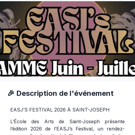
🎉 Description de l'événement
EASJ’S FESTIVAL 2026 À SAINT-JOSEPH
L’École des Arts de Saint-Joseph présente
l’édition 2026 de l’EASJ’s Festival, un rendez-