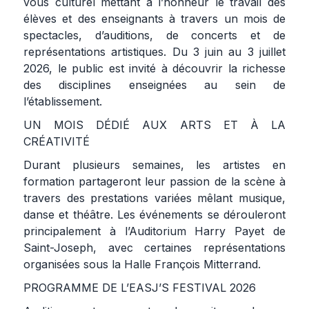
vous culturel mettant à l’honneur le travail des
élèves et des enseignants à travers un mois de
spectacles, d’auditions, de concerts et de
représentations artistiques. Du 3 juin au 3 juillet
2026, le public est invité à découvrir la richesse
des disciplines enseignées au sein de
l’établissement.
UN MOIS DÉDIÉ AUX ARTS ET À LA
CRÉATIVITÉ
Durant plusieurs semaines, les artistes en
formation partageront leur passion de la scène à
travers des prestations variées mêlant musique,
danse et théâtre. Les événements se dérouleront
principalement à l’Auditorium Harry Payet de
Saint-Joseph, avec certaines représentations
organisées sous la Halle François Mitterrand.
PROGRAMME DE L’EASJ’S FESTIVAL 2026