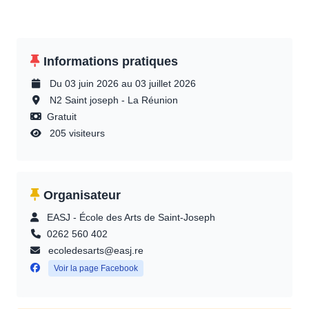
Informations pratiques
Du 03 juin 2026 au 03 juillet 2026
N2 Saint joseph - La Réunion
Gratuit
205 visiteurs
Organisateur
EASJ - École des Arts de Saint-Joseph
0262 560 402
ecoledesarts@easj.re
Voir la page Facebook