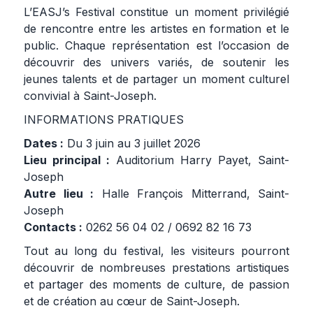
L’EASJ’s Festival constitue un moment privilégié
de rencontre entre les artistes en formation et le
public. Chaque représentation est l’occasion de
découvrir des univers variés, de soutenir les
jeunes talents et de partager un moment culturel
convivial à Saint-Joseph.
INFORMATIONS PRATIQUES
Dates :
Du 3 juin au 3 juillet 2026
Lieu principal :
Auditorium Harry Payet, Saint-
Joseph
Autre lieu :
Halle François Mitterrand, Saint-
Joseph
Contacts :
0262 56 04 02 / 0692 82 16 73
Tout au long du festival, les visiteurs pourront
découvrir de nombreuses prestations artistiques
et partager des moments de culture, de passion
et de création au cœur de Saint-Joseph.