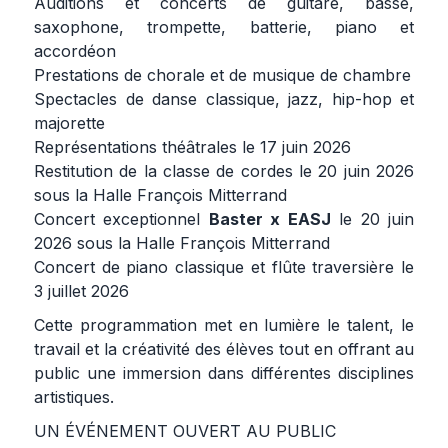
Auditions et concerts de guitare, basse,
saxophone, trompette, batterie, piano et
accordéon
Prestations de chorale et de musique de chambre
Spectacles de danse classique, jazz, hip-hop et
majorette
Représentations théâtrales le 17 juin 2026
Restitution de la classe de cordes le 20 juin 2026
sous la Halle François Mitterrand
Concert exceptionnel
Baster x EASJ
le 20 juin
2026 sous la Halle François Mitterrand
Concert de piano classique et flûte traversière le
3 juillet 2026
Cette programmation met en lumière le talent, le
travail et la créativité des élèves tout en offrant au
public une immersion dans différentes disciplines
artistiques.
UN ÉVÉNEMENT OUVERT AU PUBLIC