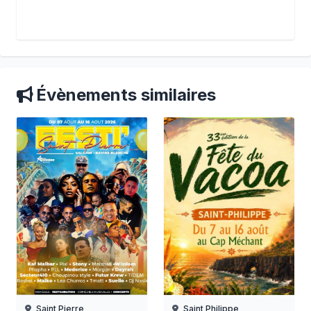
Évènements similaires
Saint Pierre
Saint Philippe