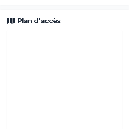
Plan d'accès