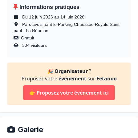
Informations pratiques
Du 12 juin 2026 au 14 juin 2026
Parc avoisinant le Parking Chaussée Royale Saint
paul - La Réunion
Gratuit
304 visiteurs
🎉
Organisateur
?
Proposez votre
événement
sur
Fetanoo
👉
Proposez votre événement ici
Galerie