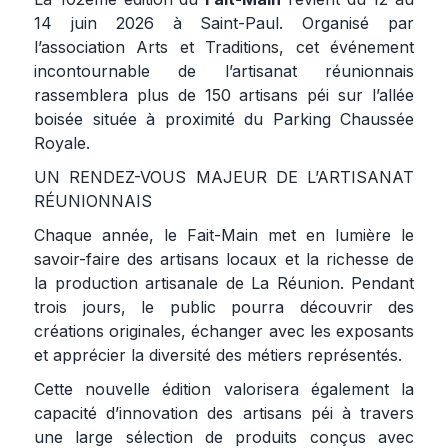
14 juin 2026 à Saint-Paul. Organisé par
l’association Arts et Traditions, cet événement
incontournable de l’artisanat réunionnais
rassemblera plus de 150 artisans péi sur l’allée
boisée située à proximité du Parking Chaussée
Royale.
UN RENDEZ-VOUS MAJEUR DE L’ARTISANAT
RÉUNIONNAIS
Chaque année, le Fait-Main met en lumière le
savoir-faire des artisans locaux et la richesse de
la production artisanale de La Réunion. Pendant
trois jours, le public pourra découvrir des
créations originales, échanger avec les exposants
et apprécier la diversité des métiers représentés.
Cette nouvelle édition valorisera également la
capacité d’innovation des artisans péi à travers
une large sélection de produits conçus avec