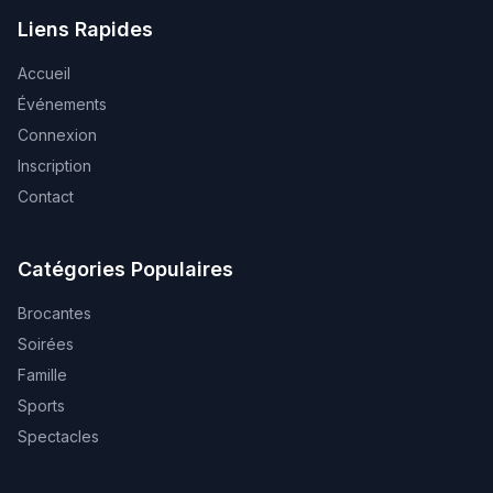
Liens Rapides
Accueil
Événements
Connexion
Inscription
Contact
Catégories Populaires
Brocantes
Soirées
Famille
Sports
Spectacles