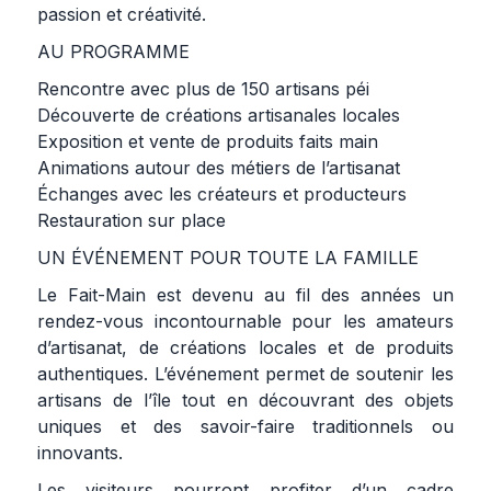
passion et créativité.
AU PROGRAMME
Rencontre avec plus de 150 artisans péi
Découverte de créations artisanales locales
Exposition et vente de produits faits main
Animations autour des métiers de l’artisanat
Échanges avec les créateurs et producteurs
Restauration sur place
UN ÉVÉNEMENT POUR TOUTE LA FAMILLE
Le Fait-Main est devenu au fil des années un
rendez-vous incontournable pour les amateurs
d’artisanat, de créations locales et de produits
authentiques. L’événement permet de soutenir les
artisans de l’île tout en découvrant des objets
uniques et des savoir-faire traditionnels ou
innovants.
Les visiteurs pourront profiter d’un cadre