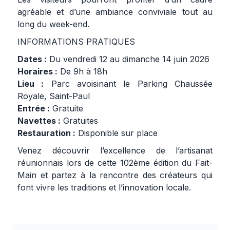
agréable et d’une ambiance conviviale tout au
long du week-end.
INFORMATIONS PRATIQUES
Dates :
Du vendredi 12 au dimanche 14 juin 2026
Horaires :
De 9h à 18h
Lieu :
Parc avoisinant le Parking Chaussée
Royale, Saint-Paul
Entrée :
Gratuite
Navettes :
Gratuites
Restauration :
Disponible sur place
Venez découvrir l’excellence de l’artisanat
réunionnais lors de cette 102ème édition du Fait-
Main et partez à la rencontre des créateurs qui
font vivre les traditions et l’innovation locale.