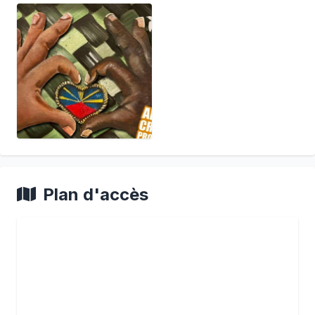
Plan d'accès