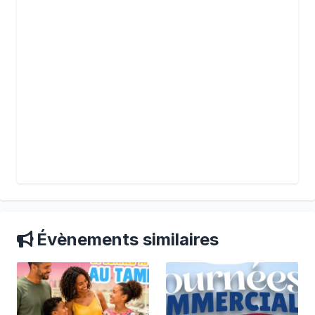
Évènements similaires