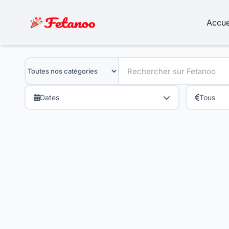
Accue
Dates
Tous