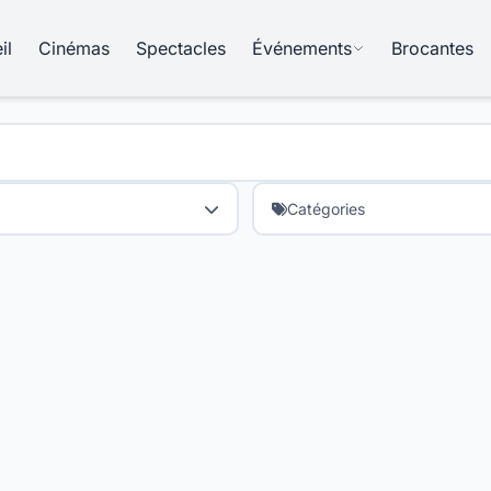
il
Cinémas
Spectacles
Événements
Brocantes
Catégories