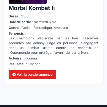
Mortal Kombat Ii
Durée :
1h56
Date de sortie :
mercredi 6 mai
Genre :
Action, Fantastique, Aventure
Synopsis :
Les champions plébiscités par les fans, désormais
secondés par Johnny Cage en personne, s'engagent
dans un combat ultime contre les ennemis de
l'Outremonde pour protéger l'avenir de leur univers.
Acteurs :
Inconnu
Réalisateur :
Inconnu
Voir la bande-annonce