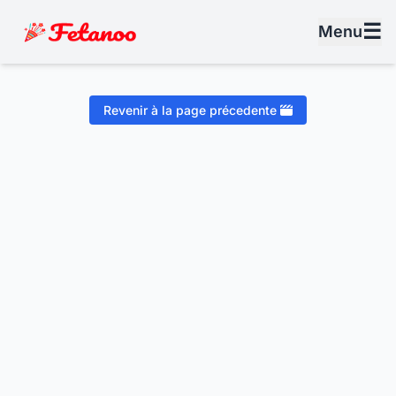
☰
Menu
Revenir à la page précedente