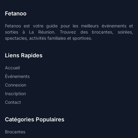
Fetanoo
Fetanoo est votre guide pour les meilleurs événements et
sorties à La Réunion. Trouvez des brocantes, soirées,
spectacles, activités familiales et sportives.
Liens Rapides
Accueil
Événements
Connexion
Inscription
Contact
Catégories Populaires
Brocantes