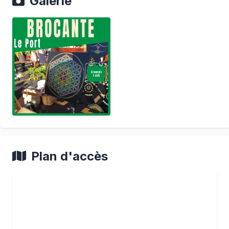
Galerie
Plan d'accès