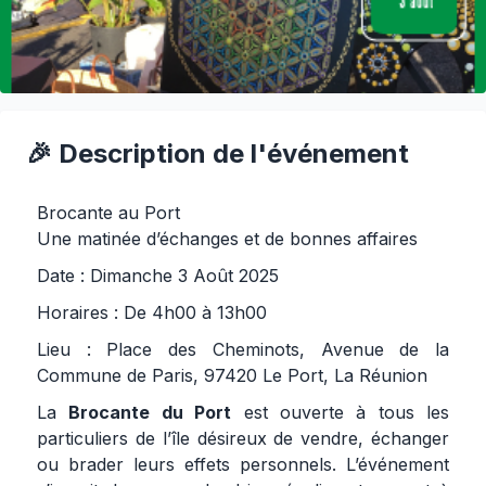
🎉 Description de l'événement
Brocante au Port
Une matinée d’échanges et de bonnes affaires
Date : Dimanche 3 Août 2025
Horaires : De 4h00 à 13h00
Lieu : Place des Cheminots, Avenue de la
Commune de Paris, 97420 Le Port, La Réunion
La
Brocante du Port
est ouverte à tous les
particuliers de l’île désireux de vendre, échanger
ou brader leurs effets personnels. L’événement