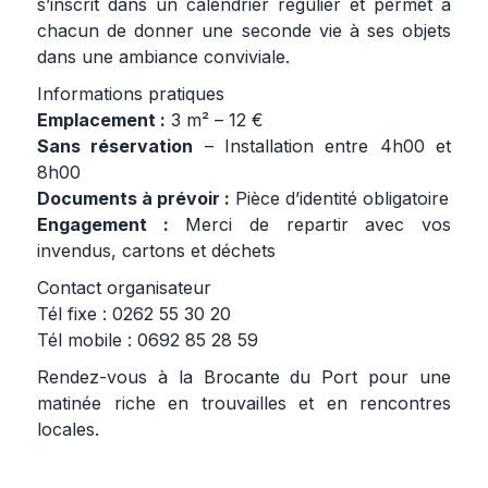
s’inscrit dans un calendrier régulier et permet à
chacun de donner une seconde vie à ses objets
dans une ambiance conviviale.
Informations pratiques
Emplacement :
3 m² – 12 €
Sans réservation
– Installation entre 4h00 et
8h00
Documents à prévoir :
Pièce d’identité obligatoire
Engagement :
Merci de repartir avec vos
invendus, cartons et déchets
Contact organisateur
Tél fixe : 0262 55 30 20
Tél mobile : 0692 85 28 59
Rendez-vous à la Brocante du Port pour une
matinée riche en trouvailles et en rencontres
locales.