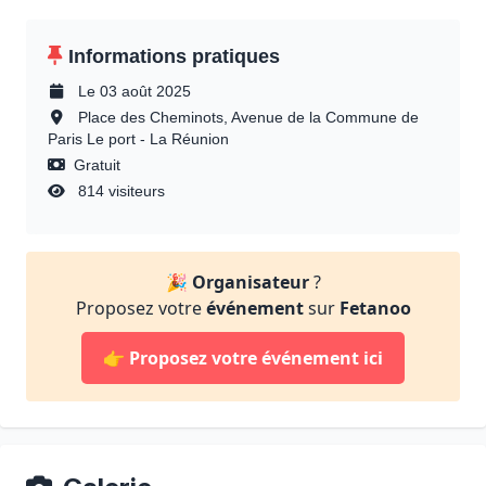
Informations pratiques
Le 03 août 2025
Place des Cheminots, Avenue de la Commune de
Paris Le port - La Réunion
Gratuit
814 visiteurs
🎉
Organisateur
?
Proposez votre
événement
sur
Fetanoo
👉
Proposez votre événement ici