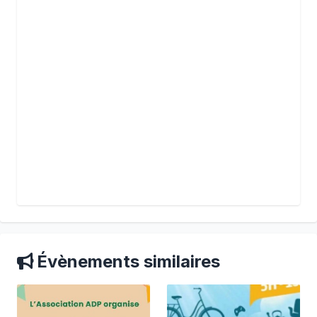
Évènements similaires