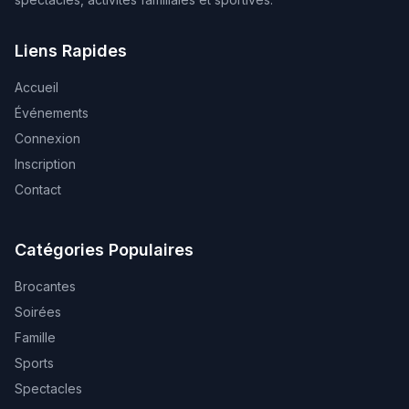
Liens Rapides
Accueil
Événements
Connexion
Inscription
Contact
Catégories Populaires
Brocantes
Soirées
Famille
Sports
Spectacles