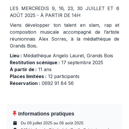
LES MERCREDIS 9, 16, 23, 30 JUILLET ET 6
AOÛT 2025 - À PARTIR DE 14H
Viens développer ton talent en slam, rap et
composition musicale accompagné de l’artiste
réunionnais Alex Sorres, à la médiathèque de
Grands Bois.
Lieu :
Médiathèque Angelo Lauret, Grands Bois
Restitution scénique :
17 septembre 2025
À partir de :
11 ans
Places limitées :
12 participants
Réservation :
0692 91 84 56
Informations pratiques
Du 09 juillet 2025 au 06 août 2025