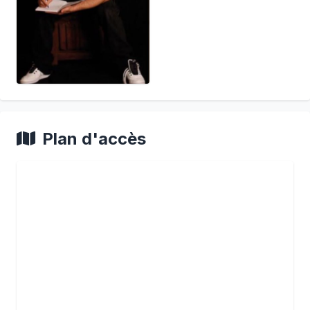
Plan d'accès