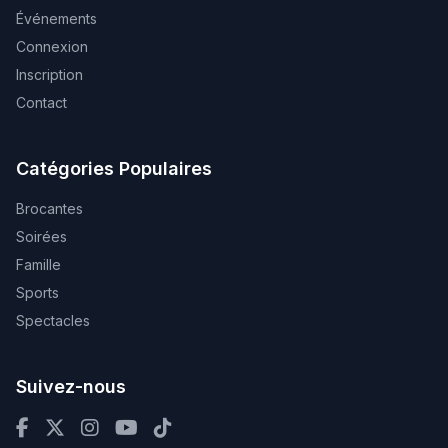
Événements
Connexion
Inscription
Contact
Catégories Populaires
Brocantes
Soirées
Famille
Sports
Spectacles
Suivez-nous