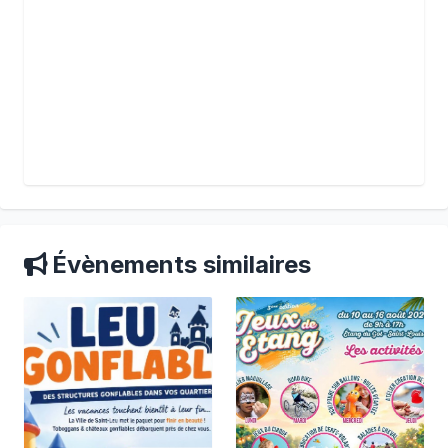
Évènements similaires