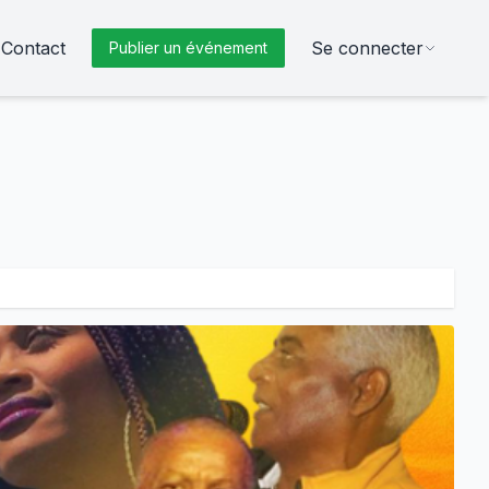
Contact
Se connecter
Publier un événement