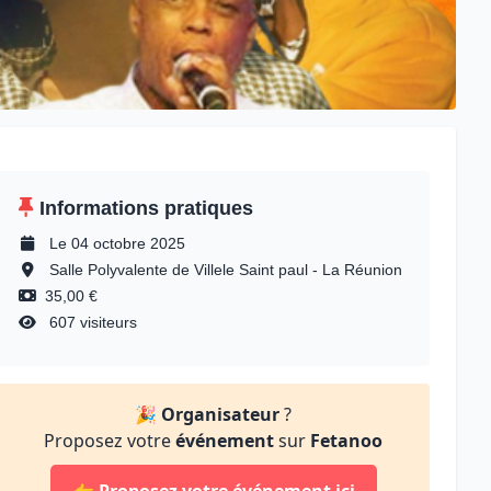
Informations pratiques
Le 04 octobre 2025
Salle Polyvalente de Villele Saint paul - La Réunion
35,00 €
607 visiteurs
🎉
Organisateur
?
Proposez votre
événement
sur
Fetanoo