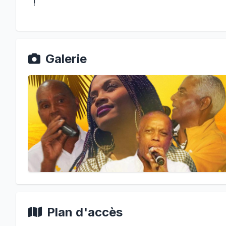
!
Galerie
Plan d'accès