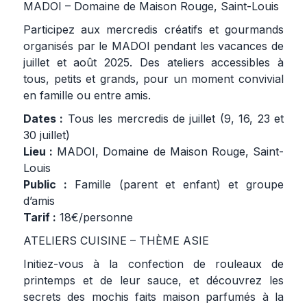
MADOI – Domaine de Maison Rouge, Saint-Louis
Participez aux mercredis créatifs et gourmands
organisés par le MADOI pendant les vacances de
juillet et août 2025. Des ateliers accessibles à
tous, petits et grands, pour un moment convivial
en famille ou entre amis.
Dates :
Tous les mercredis de juillet (9, 16, 23 et
30 juillet)
Lieu :
MADOI, Domaine de Maison Rouge, Saint-
Louis
Public :
Famille (parent et enfant) et groupe
d’amis
Tarif :
18€/personne
ATELIERS CUISINE – THÈME ASIE
Initiez-vous à la confection de rouleaux de
printemps et de leur sauce, et découvrez les
secrets des mochis faits maison parfumés à la