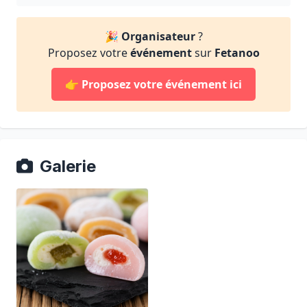
🎉
Organisateur
?
Proposez votre
événement
sur
Fetanoo
👉
Proposez votre événement ici
Galerie