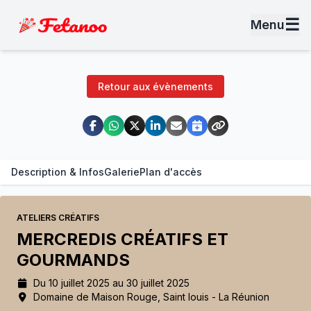
☰
Menu
Retour aux évènements
Description & Infos
Galerie
Plan d'accès
ATELIERS CRÉATIFS
MERCREDIS CRÉATIFS ET
GOURMANDS
Du 10 juillet 2025 au 30 juillet 2025
Domaine de Maison Rouge, Saint louis - La Réunion