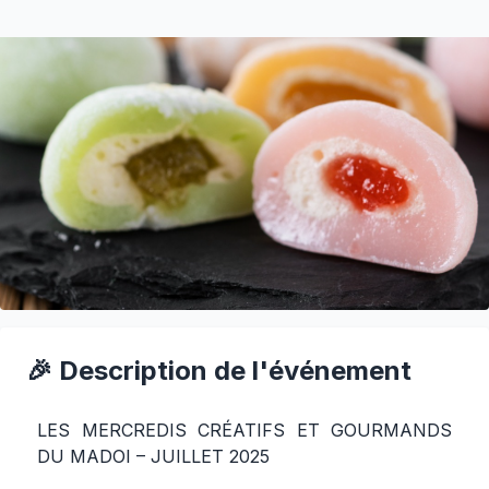
🎉 Description de l'événement
LES MERCREDIS CRÉATIFS ET GOURMANDS
DU MADOI – JUILLET 2025