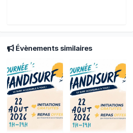
Évènements similaires