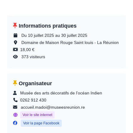
Informations pratiques
Du 10 juillet 2025 au 30 juillet 2025
Domaine de Maison Rouge Saint louis - La Réunion
18,00 €
373 visiteurs
Organisateur
Musée des arts décoratifs de l'océan Indien
0262 912 430
accueil.madoi@museesreunion.re
Voir le site internet
Voir la page Facebook