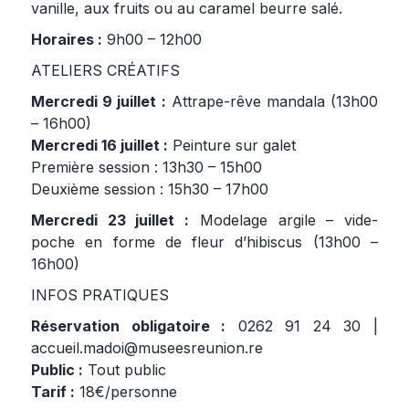
vanille, aux fruits ou au caramel beurre salé.
Horaires :
9h00 – 12h00
ATELIERS CRÉATIFS
Mercredi 9 juillet :
Attrape-rêve mandala (13h00
– 16h00)
Mercredi 16 juillet :
Peinture sur galet
Première session : 13h30 – 15h00
Deuxième session : 15h30 – 17h00
Mercredi 23 juillet :
Modelage argile – vide-
poche en forme de fleur d’hibiscus (13h00 –
16h00)
INFOS PRATIQUES
Réservation obligatoire :
0262 91 24 30 |
accueil.madoi@museesreunion.re
Public :
Tout public
Tarif :
18€/personne