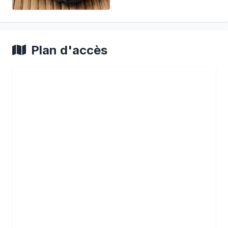
Plan d'accès