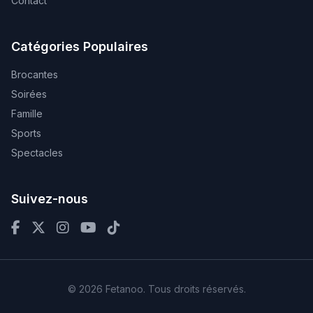
Contact
Catégories Populaires
Brocantes
Soirées
Famille
Sports
Spectacles
Suivez-nous
© 2026 Fetanoo. Tous droits réservés.