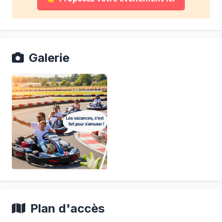
Galerie
Plan d'accès