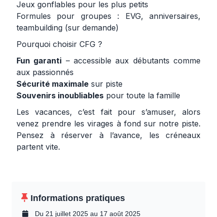
Jeux gonflables pour les plus petits
Formules pour groupes : EVG, anniversaires,
teambuilding (sur demande)
Pourquoi choisir CFG ?
Fun garanti
– accessible aux débutants comme
aux passionnés
Sécurité maximale
sur piste
Souvenirs inoubliables
pour toute la famille
Les vacances, c’est fait pour s’amuser, alors
venez prendre les virages à fond sur notre piste.
Pensez à réserver à l’avance, les créneaux
partent vite.
Informations pratiques
Du 21 juillet 2025 au 17 août 2025