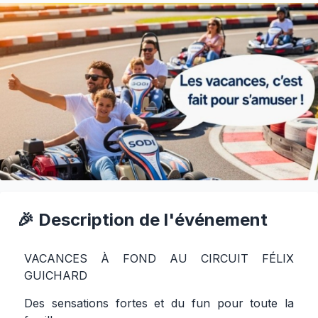
🎉 Description de l'événement
VACANCES À FOND AU CIRCUIT FÉLIX
GUICHARD
Des sensations fortes et du fun pour toute la