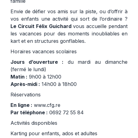
famille
Envie de défier vos amis sur la piste, ou d’offrir à
vos enfants une activité qui sort de l’ordinaire ?
Le Circuit Félix Guichard
vous accueille pendant
les vacances pour des moments inoubliables en
kart et en structures gonflables.
Horaires vacances scolaires
Jours d’ouverture :
du mardi au dimanche
(fermé le lundi)
Matin :
9h00 à 12h00
Après-midi :
14h00 à 18h00
Réservations
En ligne :
www.cfg.re
Par téléphone :
0692 72 55 84
Activités disponibles
Karting pour enfants, ados et adultes