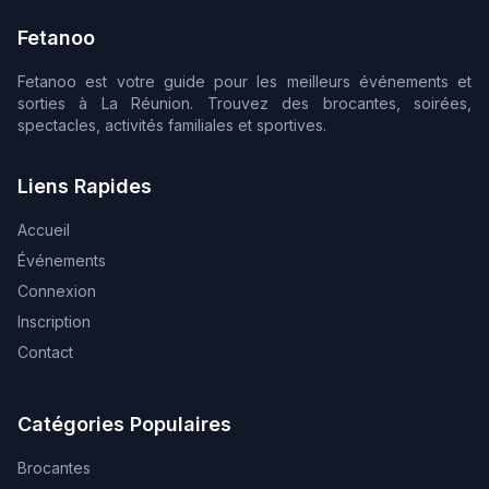
Fetanoo
Fetanoo est votre guide pour les meilleurs événements et
sorties à La Réunion. Trouvez des brocantes, soirées,
spectacles, activités familiales et sportives.
Liens Rapides
Accueil
Événements
Connexion
Inscription
Contact
Catégories Populaires
Brocantes