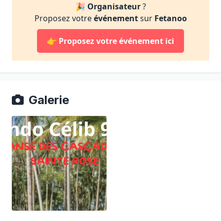
🎉
Organisateur
?
Proposez votre
événement
sur
Fetanoo
👉
Proposez votre événement ici
Galerie