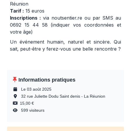
Réunion
Tarif :
15 euros
Inscriptions :
via
noutsentier.re
ou par SMS au
0692 15 44 58 (indiquer vos coordonnées et
votre âge)
Un événement humain, naturel et sincère. Qui
sait, peut-être y ferez-vous une belle rencontre ?
Informations pratiques
Le 03 août 2025
32 rue Juliette Dodu Saint denis - La Réunion
15,00 €
599 visiteurs