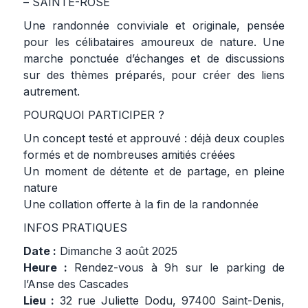
– SAINTE-ROSE
Une randonnée conviviale et originale, pensée
pour les célibataires amoureux de nature. Une
marche ponctuée d’échanges et de discussions
sur des thèmes préparés, pour créer des liens
autrement.
POURQUOI PARTICIPER ?
Un concept testé et approuvé : déjà deux couples
formés et de nombreuses amitiés créées
Un moment de détente et de partage, en pleine
nature
Une collation offerte à la fin de la randonnée
INFOS PRATIQUES
Date :
Dimanche 3 août 2025
Heure :
Rendez-vous à 9h sur le parking de
l’Anse des Cascades
Lieu :
32 rue Juliette Dodu, 97400 Saint-Denis,