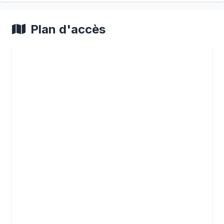
Plan d'accès