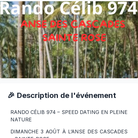
🎉 Description de l'événement
RANDO CÉLIB 974 – SPEED DATING EN PLEINE
NATURE
DIMANCHE 3 AOÛT À L’ANSE DES CASCADES