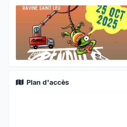
Plan d'accès