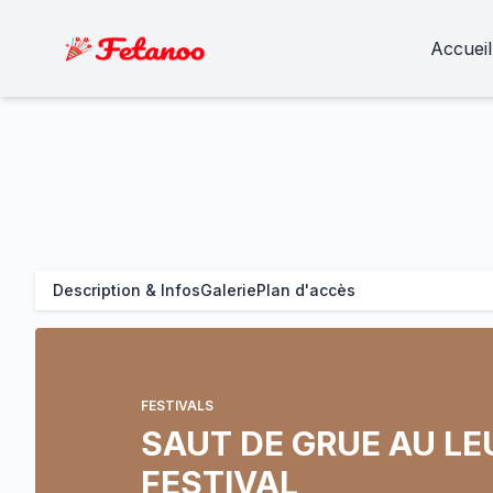
Accueil
Description & Infos
Galerie
Plan d'accès
FESTIVALS
SAUT DE GRUE AU LE
FESTIVAL