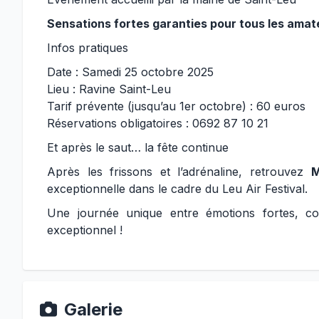
Sensations fortes garanties pour tous les amat
Infos pratiques
Date : Samedi 25 octobre 2025
Lieu : Ravine Saint-Leu
Tarif prévente (jusqu’au 1er octobre) : 60 euros
Réservations obligatoires : 0692 87 10 21
Et après le saut… la fête continue
Après les frissons et l’adrénaline, retrouvez
M
exceptionnelle dans le cadre du Leu Air Festival.
Une journée unique entre émotions fortes, co
exceptionnel !
Galerie