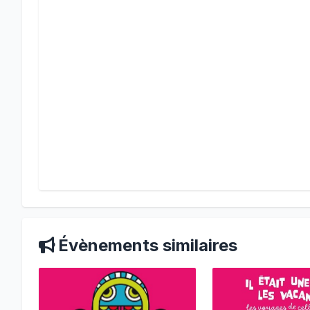
Évènements similaires