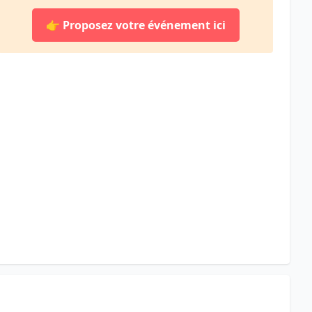
👉
Proposez votre événement ici