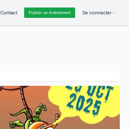
Contact
Se connecter
Publier un événement