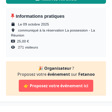
Informations pratiques
Le 09 octobre 2025
communiqué à la réservation La possession - La
Réunion
25,00 €
271 visiteurs
🎉
Organisateur
?
Proposez votre
événement
sur
Fetanoo
👉
Proposez votre événement ici