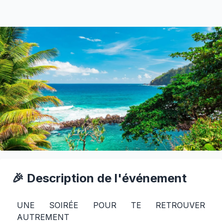
🎉 Description de l'événement
UNE SOIRÉE POUR TE RETROUVER
AUTREMENT