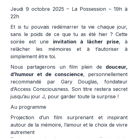
Jeudi 9 octobre 2025 – La Possession – 19h à
22h
Et si tu pouvais redémarrer ta vie chaque jour,
sans le poids de ce que tu as été hier ? Cette
soirée est une
invitation à lâcher prise
, à
relâcher les mémoires et à t’autoriser à
simplement être toi.
Nous partagerons un film plein de
douceur,
d’humour et de conscience
, personnellement
recommandé par Gary Douglas, fondateur
d’Access Consciousness. Son titre restera secret
jusqu’au jour J, pour garder toute la surprise !
Au programme
Projection d’un film surprenant et inspirant
autour de la mémoire, l’amour et le choix de vivre
autrement