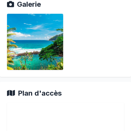
Galerie
Plan d'accès