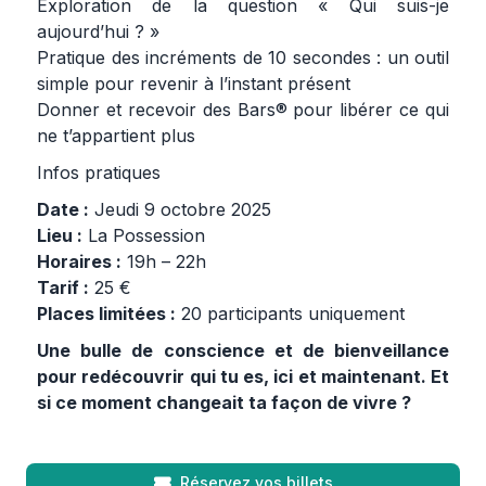
Exploration de la question « Qui suis-je
aujourd’hui ? »
Pratique des incréments de 10 secondes : un outil
simple pour revenir à l’instant présent
Donner et recevoir des Bars® pour libérer ce qui
ne t’appartient plus
Infos pratiques
Date :
Jeudi 9 octobre 2025
Lieu :
La Possession
Horaires :
19h – 22h
Tarif :
25 €
Places limitées :
20 participants uniquement
Une bulle de conscience et de bienveillance
pour redécouvrir qui tu es, ici et maintenant. Et
si ce moment changeait ta façon de vivre ?
Réservez vos billets