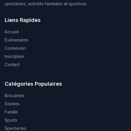
spectacles, activités familiales et sportives.
Liens Rapides
Accueil
Événements
Connexion
Inscription
Contact
Catégories Populaires
Brocantes
Soirées
Famille
Sports
Spectacles