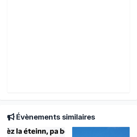
Évènements similaires