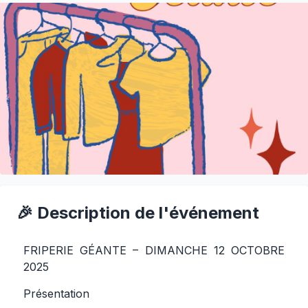
🎉 Description de l'événement
FRIPERIE GÉANTE – DIMANCHE 12 OCTOBRE
2025
Présentation