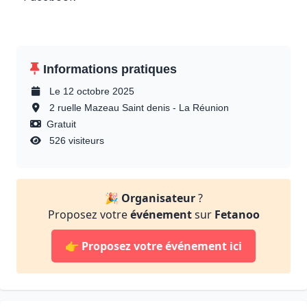
Informations pratiques
Le 12 octobre 2025
2 ruelle Mazeau Saint denis - La Réunion
Gratuit
526 visiteurs
🎉
Organisateur
?
Proposez votre
événement
sur
Fetanoo
👉
Proposez votre événement ici