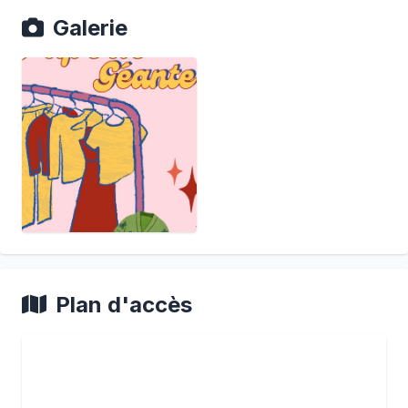
Galerie
Plan d'accès