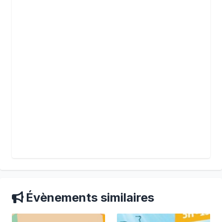
Évènements similaires