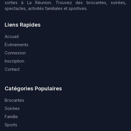
sorties à La Réunion. Trouvez des brocantes, soirées,
spectacles, activités familiales et sportives.
Liens Rapides
Accueil
Événements
Connexion
Inscription
Contact
Catégories Populaires
Brocantes
Soirées
Famille
Sports