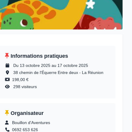
Informations pratiques
Du 13 octobre 2025 au 17 octobre 2025
38 chemin de l'Équerre Entre deux - La Réunion
198,00 €
298 visiteurs
Organisateur
Bouillon d'Aventures
0692 653 626