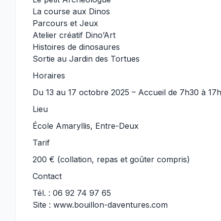
La course aux Dinos
Parcours et Jeux
Atelier créatif Dino’Art
Histoires de dinosaures
Sortie au Jardin des Tortues
Horaires
Du 13 au 17 octobre 2025 – Accueil de 7h30 à 17
Lieu
École Amaryllis, Entre-Deux
Tarif
200 € (collation, repas et goûter compris)
Contact
Tél. : 06 92 74 97 65
Site :
www.bouillon-daventures.com