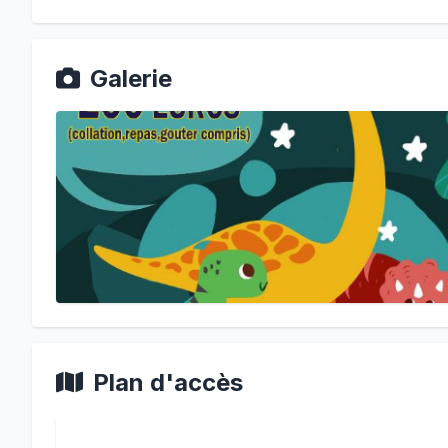
Galerie
Plan d'accès