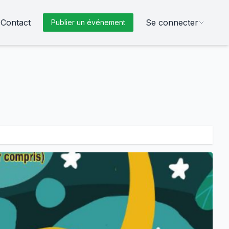
Contact
Se connecter
Publier un événement