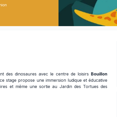
nion
nt des dinosaures avec le centre de loisirs
Bouillon
 ce stage propose une immersion ludique et éducative
istoires et même une sortie au Jardin des Tortues des