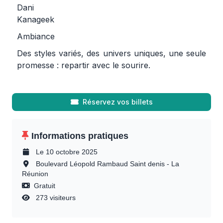
Dani
Kanageek
Ambiance
Des styles variés, des univers uniques, une seule
promesse : repartir avec le sourire.
Réservez vos billets
Informations pratiques
Le 10 octobre 2025
Boulevard Léopold Rambaud Saint denis - La
Réunion
Gratuit
273 visiteurs