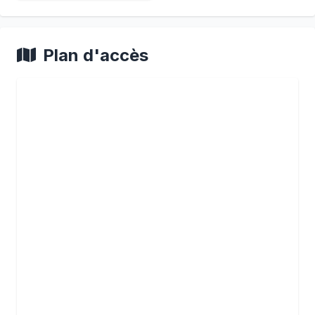
Plan d'accès