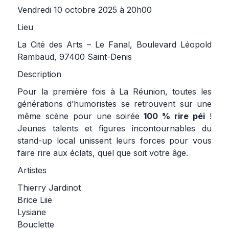
Vendredi 10 octobre 2025 à 20h00
Lieu
La Cité des Arts – Le Fanal, Boulevard Léopold
Rambaud, 97400 Saint-Denis
Description
Pour la première fois à La Réunion, toutes les
générations d’humoristes se retrouvent sur une
même scène pour une soirée
100 % rire péi
!
Jeunes talents et figures incontournables du
stand-up local unissent leurs forces pour vous
faire rire aux éclats, quel que soit votre âge.
Artistes
Thierry Jardinot
Brice Liie
Lysiane
Bouclette