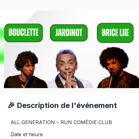
🎉 Description de l'événement
ALL GENERATION – RUN COMÉDIE CLUB
Date et heure