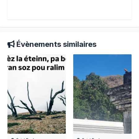
Évènements similaires