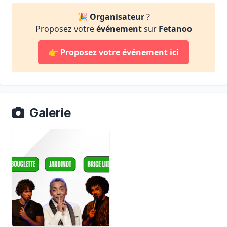
🎉
Organisateur
?
Proposez votre
événement
sur
Fetanoo
👉
Proposez votre événement ici
Galerie