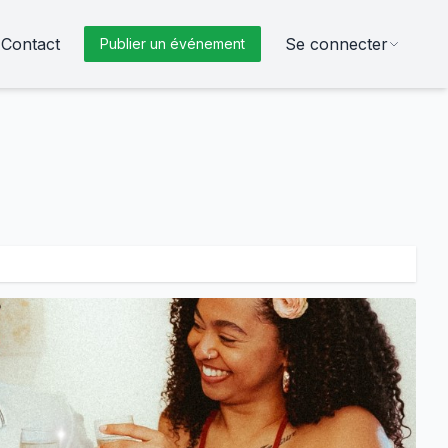
Contact
Se connecter
Publier un événement