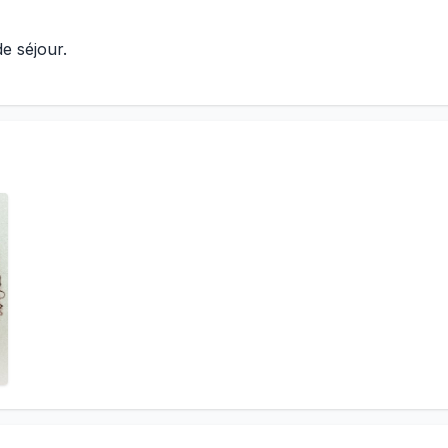
de séjour.