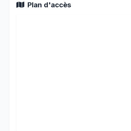
Plan d'accès