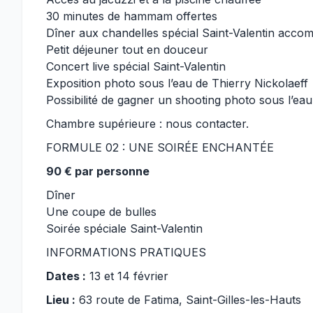
30 minutes de hammam offertes
Dîner aux chandelles spécial Saint-Valentin acco
Petit déjeuner tout en douceur
Concert live spécial Saint-Valentin
Exposition photo sous l’eau de Thierry Nickolaeff
Possibilité de gagner un shooting photo sous l’eau
Chambre supérieure : nous contacter.
FORMULE 02 : UNE SOIRÉE ENCHANTÉE
90 € par personne
Dîner
Une coupe de bulles
Soirée spéciale Saint-Valentin
INFORMATIONS PRATIQUES
Dates :
13 et 14 février
Lieu :
63 route de Fatima, Saint-Gilles-les-Hauts