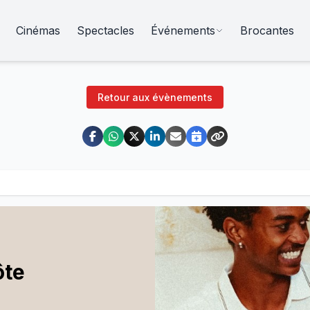
Cinémas
Spectacles
Événements
Brocantes
Retour aux évènements
ôte