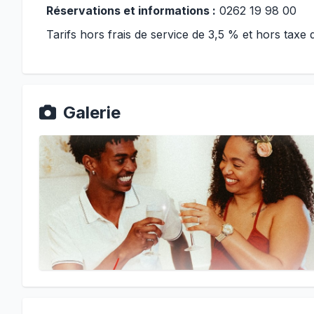
Réservations et informations :
0262 19 98 00
Tarifs hors frais de service de 3,5 % et hors taxe 
Galerie