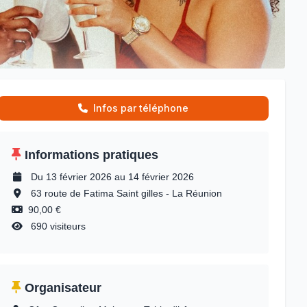
Infos par téléphone
Informations pratiques
Du 13 février 2026 au 14 février 2026
63 route de Fatima Saint gilles - La Réunion
90,00 €
690 visiteurs
Organisateur