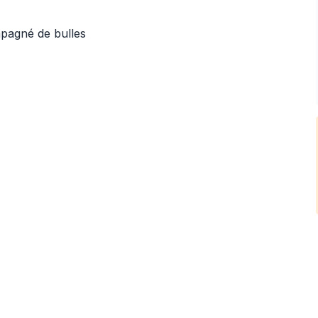
mpagné de bulles