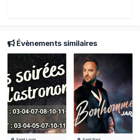
Évènements similaires
Saint Louis
Saint Paul