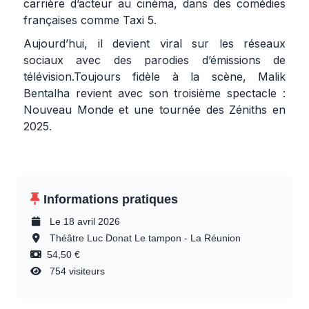
carrière d’acteur au cinéma, dans des comédies
françaises comme Taxi 5.
Aujourd’hui, il devient viral sur les réseaux
sociaux avec des parodies d’émissions de
télévision.Toujours fidèle à la scène, Malik
Bentalha revient avec son troisième spectacle :
Nouveau Monde et une tournée des Zéniths en
2025.
Informations pratiques
Le 18 avril 2026
Théâtre Luc Donat Le tampon - La Réunion
54,50 €
754 visiteurs