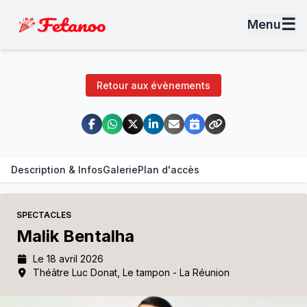
☰
Menu
Retour aux évènements
Description & Infos
Galerie
Plan d'accès
SPECTACLES
Malik Bentalha
Le 18 avril 2026
Théâtre Luc Donat, Le tampon - La Réunion