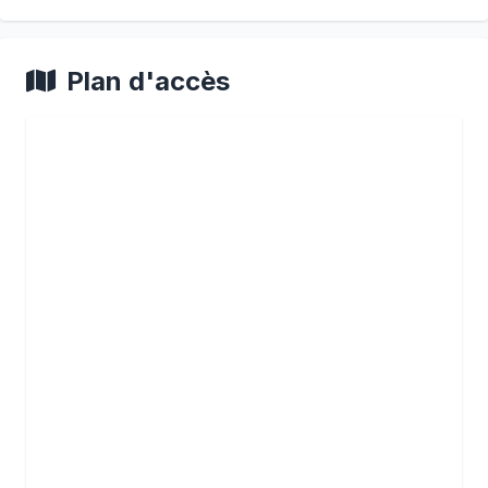
Plan d'accès