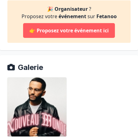
🎉
Organisateur
?
Proposez votre
événement
sur
Fetanoo
👉
Proposez votre événement ici
Galerie