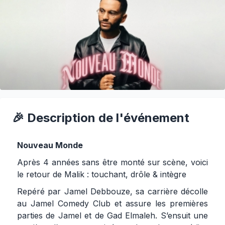
🎉 Description de l'événement
Nouveau Monde
Après 4 années sans être monté sur scène, voici
le retour de Malik : touchant, drôle & intègre
Repéré par Jamel Debbouze, sa carrière décolle
au Jamel Comedy Club et assure les premières
parties de Jamel et de Gad Elmaleh. S’ensuit une