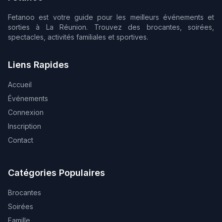
Fetanoo est votre guide pour les meilleurs événements et
sorties à La Réunion. Trouvez des brocantes, soirées,
spectacles, activités familiales et sportives.
Liens Rapides
Accueil
Événements
Connexion
Inscription
Contact
Catégories Populaires
Brocantes
Soirées
Famille