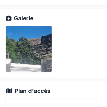
Galerie
Plan d'accès