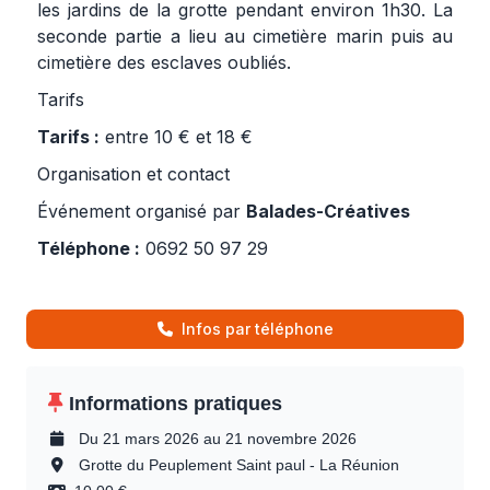
les jardins de la grotte pendant environ 1h30. La
seconde partie a lieu au cimetière marin puis au
cimetière des esclaves oubliés.
Tarifs
Tarifs :
entre 10 € et 18 €
Organisation et contact
Événement organisé par
Balades-Créatives
Téléphone :
0692 50 97 29
Infos par téléphone
Informations pratiques
Du 21 mars 2026 au 21 novembre 2026
Grotte du Peuplement Saint paul - La Réunion