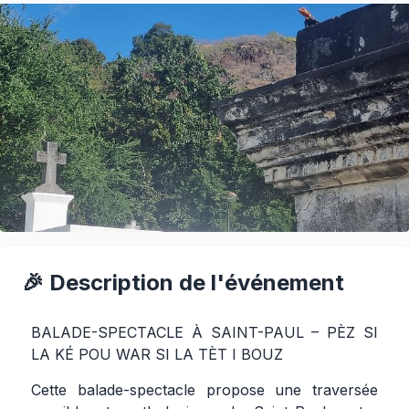
🎉 Description de l'événement
BALADE-SPECTACLE À SAINT-PAUL – PÈZ SI
LA KÉ POU WAR SI LA TÈT I BOUZ
Cette balade-spectacle propose une traversée