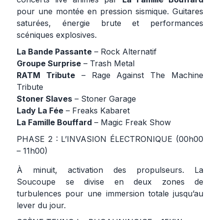
pour une montée en pression sismique. Guitares
saturées, énergie brute et performances
scéniques explosives.
La Bande Passante
– Rock Alternatif
Groupe Surprise
– Trash Metal
RATM Tribute
– Rage Against The Machine
Tribute
Stoner Slaves
– Stoner Garage
Lady La Fée
– Freaks Kabaret
La Famille Bouffard
– Magic Freak Show
PHASE 2 : L’INVASION ÉLECTRONIQUE (00h00
– 11h00)
À minuit, activation des propulseurs. La
Soucoupe se divise en deux zones de
turbulences pour une immersion totale jusqu’au
lever du jour.