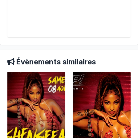
Évènements similaires