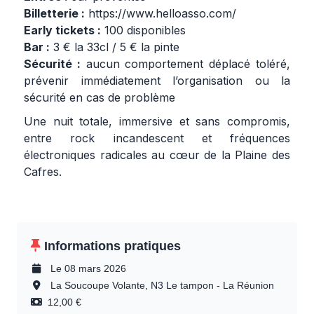
Billetterie :
https://www.helloasso.com/
Early tickets :
100 disponibles
Bar :
3 € la 33cl / 5 € la pinte
Sécurité :
aucun comportement déplacé toléré,
prévenir immédiatement l’organisation ou la
sécurité en cas de problème
Une nuit totale, immersive et sans compromis,
entre rock incandescent et fréquences
électroniques radicales au cœur de la Plaine des
Cafres.
Informations pratiques
Le 08 mars 2026
La Soucoupe Volante, N3 Le tampon - La Réunion
12,00 €