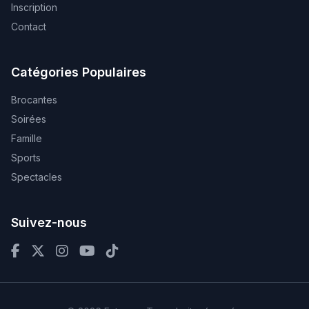
Inscription
Contact
Catégories Populaires
Brocantes
Soirées
Famille
Sports
Spectacles
Suivez-nous