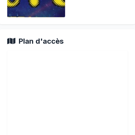
Plan d'accès