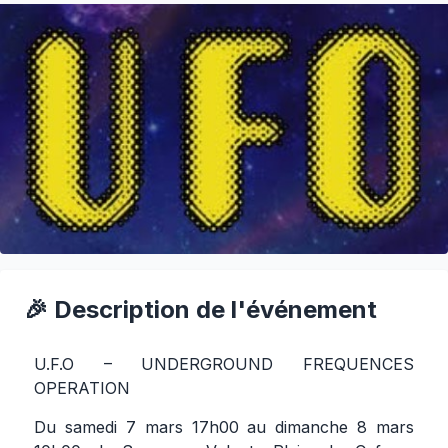
🎉 Description de l'événement
U.F.O – UNDERGROUND FREQUENCES
OPERATION
Du samedi 7 mars 17h00 au dimanche 8 mars