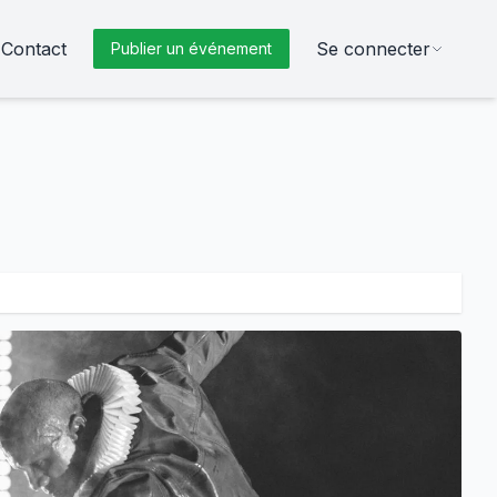
Contact
Se connecter
Publier un événement