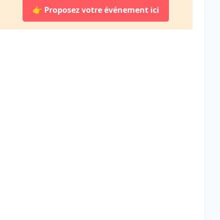
👉
Proposez votre événement ici