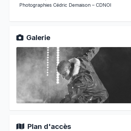
Photographies Cédric Demaison – CDNOI
Galerie
Plan d'accès