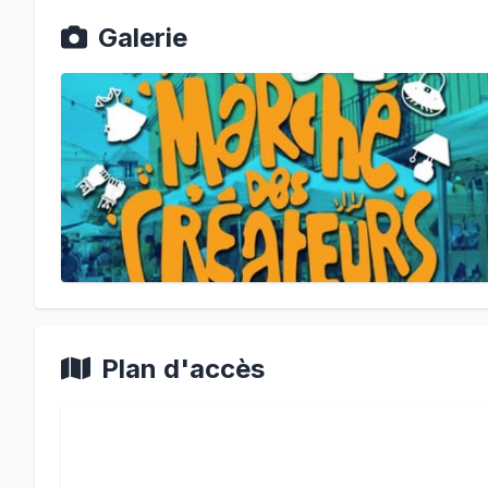
Galerie
Plan d'accès