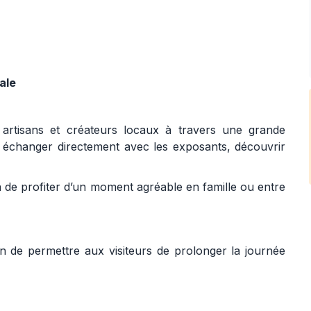
ale
 artisans et créateurs locaux à travers une grande
ont échanger directement avec les exposants, découvrir
 de profiter d’un moment agréable en famille ou entre
 de permettre aux visiteurs de prolonger la journée