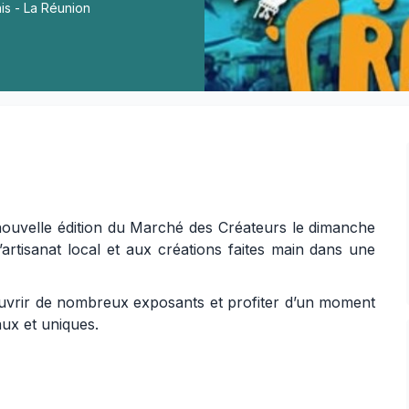
is - La Réunion
nouvelle édition du Marché des Créateurs le dimanche
artisanat local et aux créations faites main dans une
ouvrir de nombreux exposants et profiter d’un moment
aux et uniques.