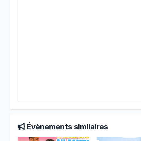
Évènements similaires