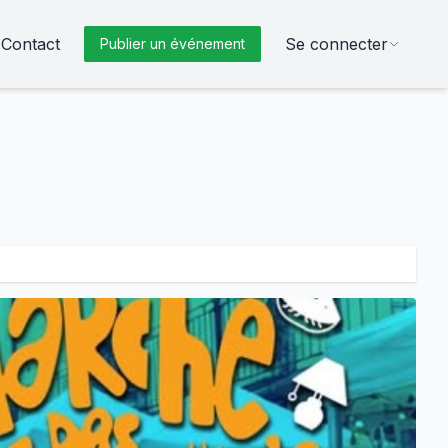
Contact
Se connecter
Publier un événement