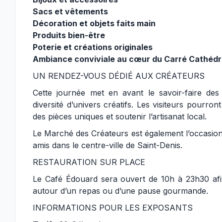
Sacs et vêtements
Décoration et objets faits main
Produits bien-être
Poterie et créations originales
Ambiance conviviale au cœur du Carré Cathédr
UN RENDEZ-VOUS DÉDIÉ AUX CRÉATEURS
Cette journée met en avant le savoir-faire des
diversité d’univers créatifs. Les visiteurs pourr
des pièces uniques et soutenir l’artisanat local.
Le Marché des Créateurs est également l’occasion
amis dans le centre-ville de Saint-Denis.
RESTAURATION SUR PLACE
Le Café Édouard sera ouvert de 10h à 23h30 afin
autour d’un repas ou d’une pause gourmande.
INFORMATIONS POUR LES EXPOSANTS