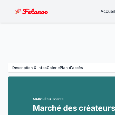
Accueil
Description & Infos
Galerie
Plan d'accès
MARCHÉS & FOIRES
Marché des créateur