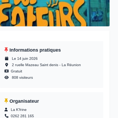
Informations pratiques
Le 14 juin 2026
2 ruelle Mazeau Saint denis - La Réunion
Gratuit
808 visiteurs
Organisateur
La K'frine
0262 281 165