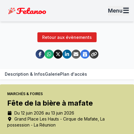
☰
Menu
Retour aux évènements
Description & Infos
Galerie
Plan d'accès
MARCHÉS & FOIRES
Fête de la bière à mafate
Du 12 juin 2026 au 13 juin 2026
Grand Place Les Hauts - Cirque de Mafate, La
possession - La Réunion