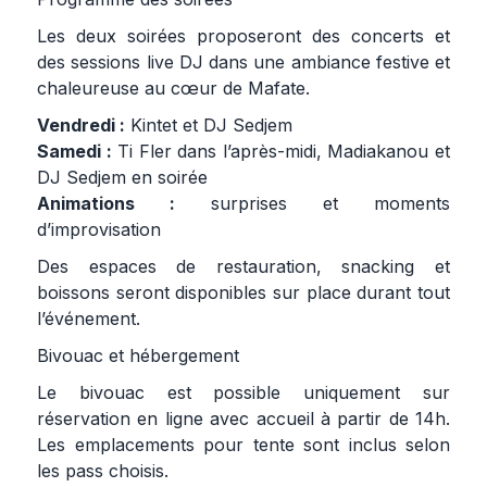
Les deux soirées proposeront des concerts et
des sessions live DJ dans une ambiance festive et
chaleureuse au cœur de Mafate.
Vendredi :
Kintet et DJ Sedjem
Samedi :
Ti Fler dans l’après-midi, Madiakanou et
DJ Sedjem en soirée
Animations :
surprises et moments
d’improvisation
Des espaces de restauration, snacking et
boissons seront disponibles sur place durant tout
l’événement.
Bivouac et hébergement
Le bivouac est possible uniquement sur
réservation en ligne avec accueil à partir de 14h.
Les emplacements pour tente sont inclus selon
les pass choisis.