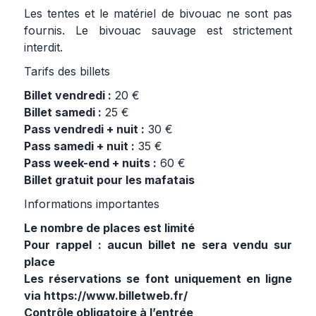
Les tentes et le matériel de bivouac ne sont pas
fournis. Le bivouac sauvage est strictement
interdit.
Tarifs des billets
Billet vendredi :
20 €
Billet samedi :
25 €
Pass vendredi + nuit :
30 €
Pass samedi + nuit :
35 €
Pass week-end + nuits :
60 €
Billet gratuit pour les mafatais
Informations importantes
Le nombre de places est limité
Pour rappel : aucun billet ne sera vendu sur
place
Les réservations se font uniquement en ligne
via https://www.billetweb.fr/
Contrôle obligatoire à l’entrée