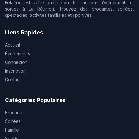
Fetanoo est votre guide pour les meilleurs événements et
sorties à La Réunion. Trouvez des brocantes, soirées,
spectacles, activités familiales et sportives.
Liens Rapides
Accueil
Événements
Connexion
Inscription
Contact
Catégories Populaires
Brocantes
Soirées
Famille
Sports