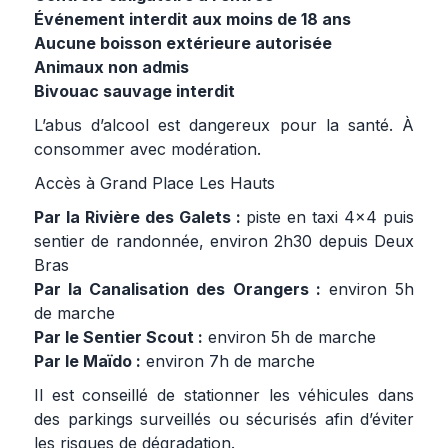
Événement interdit aux moins de 18 ans
Aucune boisson extérieure autorisée
Animaux non admis
Bivouac sauvage interdit
L’abus d’alcool est dangereux pour la santé. À
consommer avec modération.
Accès à Grand Place Les Hauts
Par la Rivière des Galets :
piste en taxi 4x4 puis
sentier de randonnée, environ 2h30 depuis Deux
Bras
Par la Canalisation des Orangers :
environ 5h
de marche
Par le Sentier Scout :
environ 5h de marche
Par le Maïdo :
environ 7h de marche
Il est conseillé de stationner les véhicules dans
des parkings surveillés ou sécurisés afin d’éviter
les risques de dégradation.