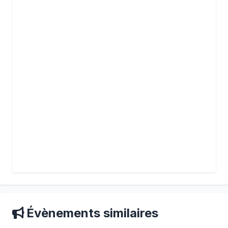
Évènements similaires