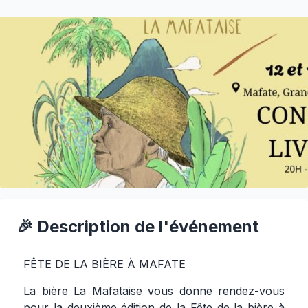
🎉 Description de l'événement
FÊTE DE LA BIÈRE À MAFATE
La bière La Mafataise vous donne rendez-vous
pour la deuxième édition de la Fête de la bière à