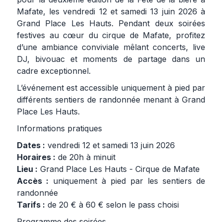
Mafate, les vendredi 12 et samedi 13 juin 2026 à
Grand Place Les Hauts. Pendant deux soirées
festives au cœur du cirque de Mafate, profitez
d’une ambiance conviviale mêlant concerts, live
DJ, bivouac et moments de partage dans un
cadre exceptionnel.
L’événement est accessible uniquement à pied par
différents sentiers de randonnée menant à Grand
Place Les Hauts.
Informations pratiques
Dates :
vendredi 12 et samedi 13 juin 2026
Horaires :
de 20h à minuit
Lieu :
Grand Place Les Hauts - Cirque de Mafate
Accès :
uniquement à pied par les sentiers de
randonnée
Tarifs :
de 20 € à 60 € selon le pass choisi
Programme des soirées