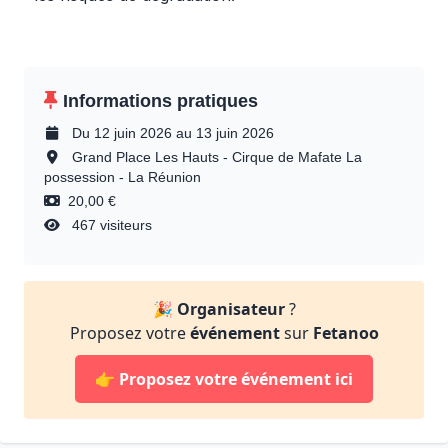
Informations pratiques
Du 12 juin 2026 au 13 juin 2026
Grand Place Les Hauts - Cirque de Mafate La
possession - La Réunion
20,00 €
467 visiteurs
🎉
Organisateur
?
Proposez votre
événement
sur
Fetanoo
👉
Proposez votre événement ici