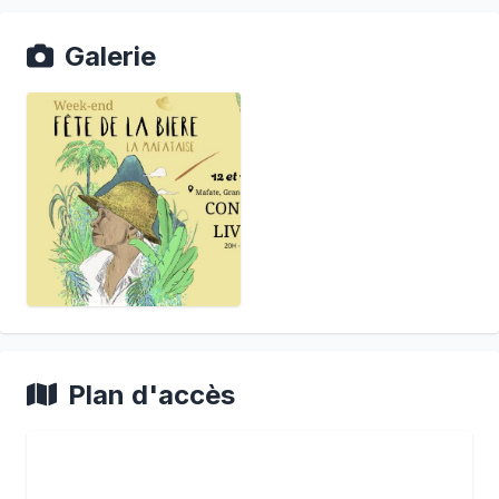
Galerie
Plan d'accès