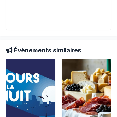
Évènements similaires