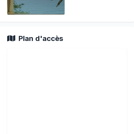
Plan d'accès