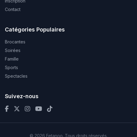
Inscription
Contact
Catégories Populaires
Brocantes
Soirées
Famille
Sports
Spectacles
Suivez-nous
© 2026 Fetanoo. Tous droits réservés.