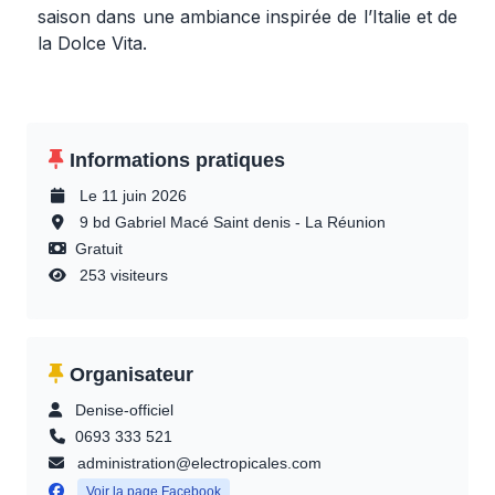
saison dans une ambiance inspirée de l’Italie et de
la Dolce Vita.
Informations pratiques
Le 11 juin 2026
9 bd Gabriel Macé Saint denis - La Réunion
Gratuit
253 visiteurs
Organisateur
Denise-officiel
0693 333 521
administration@electropicales.com
Voir la page Facebook