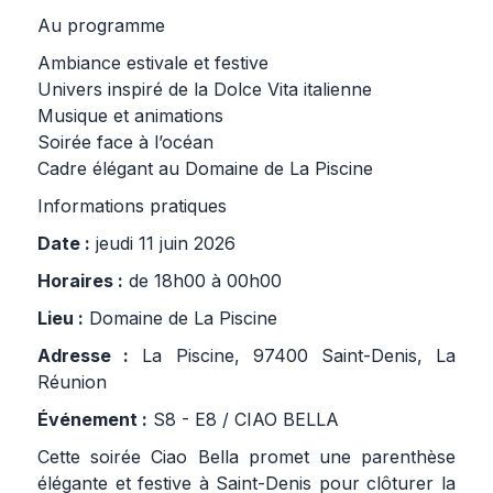
Au programme
Ambiance estivale et festive
Univers inspiré de la Dolce Vita italienne
Musique et animations
Soirée face à l’océan
Cadre élégant au Domaine de La Piscine
Informations pratiques
Date :
jeudi 11 juin 2026
Horaires :
de 18h00 à 00h00
Lieu :
Domaine de La Piscine
Adresse :
La Piscine, 97400 Saint-Denis, La
Réunion
Événement :
S8 - E8 / CIAO BELLA
Cette soirée Ciao Bella promet une parenthèse
élégante et festive à Saint-Denis pour clôturer la