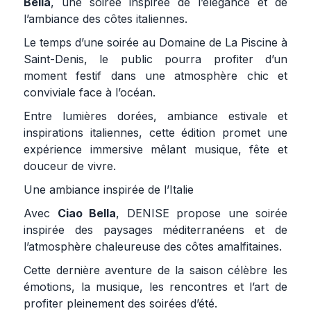
Bella
, une soirée inspirée de l’élégance et de
l’ambiance des côtes italiennes.
Le temps d’une soirée au Domaine de La Piscine à
Saint-Denis, le public pourra profiter d’un
moment festif dans une atmosphère chic et
conviviale face à l’océan.
Entre lumières dorées, ambiance estivale et
inspirations italiennes, cette édition promet une
expérience immersive mêlant musique, fête et
douceur de vivre.
Une ambiance inspirée de l’Italie
Avec
Ciao Bella
, DENISE propose une soirée
inspirée des paysages méditerranéens et de
l’atmosphère chaleureuse des côtes amalfitaines.
Cette dernière aventure de la saison célèbre les
émotions, la musique, les rencontres et l’art de
profiter pleinement des soirées d’été.