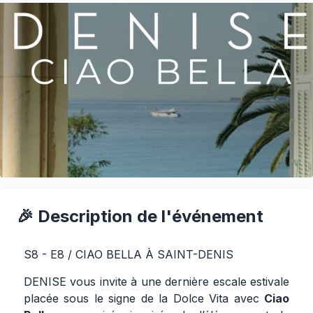
🎉 Description de l'événement
S8 - E8 / CIAO BELLA À SAINT-DENIS
DENISE vous invite à une dernière escale estivale
placée sous le signe de la Dolce Vita avec
Ciao