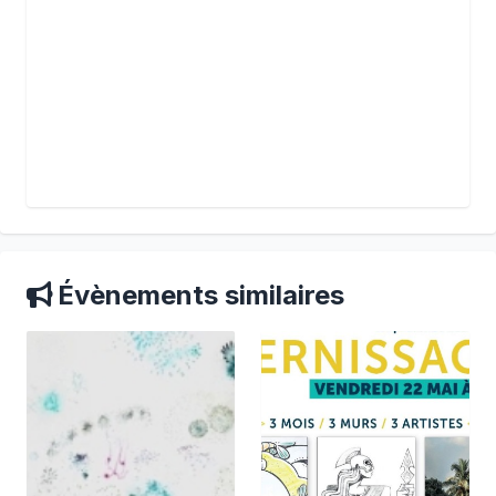
Évènements similaires