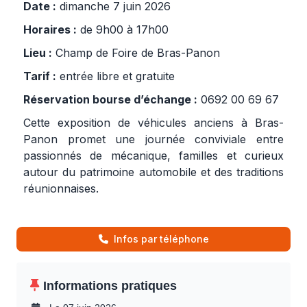
Date :
dimanche 7 juin 2026
Horaires :
de 9h00 à 17h00
Lieu :
Champ de Foire de Bras-Panon
Tarif :
entrée libre et gratuite
Réservation bourse d’échange :
0692 00 69 67
Cette exposition de véhicules anciens à Bras-
Panon promet une journée conviviale entre
passionnés de mécanique, familles et curieux
autour du patrimoine automobile et des traditions
réunionnaises.
Infos par téléphone
Informations pratiques