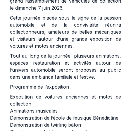
grand rassemblement de véhicules de collection
le dimanche 7 juin 2026.
Cette journée placée sous le signe de la passion
automobile et de la convivialité réunira
collectionneurs, amateurs de belles mécaniques
et visiteurs autour d’une grande exposition de
voitures et motos anciennes.
Tout au long de la journée, plusieurs animations,
espaces restauration et activités autour de
l’univers automobile seront proposés au public
dans une ambiance familiale et festive.
Programme de l’exposition
Exposition de voitures anciennes et motos de
collection
Animations musicales
Démonstration de l’école de musique Bénédictine
Démonstration de twirling bâton