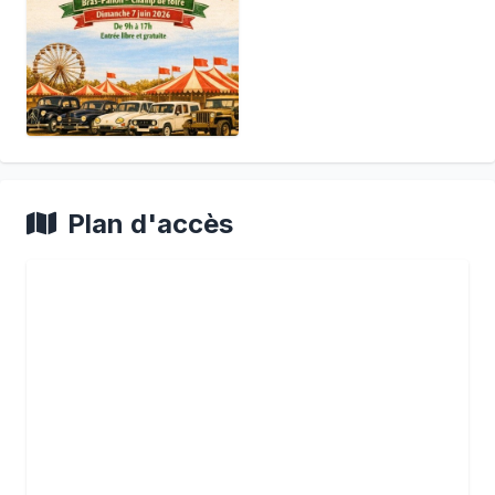
Plan d'accès