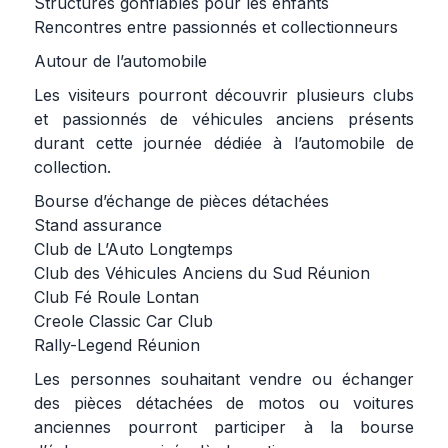
Structures gonflables pour les enfants
Rencontres entre passionnés et collectionneurs
Autour de l’automobile
Les visiteurs pourront découvrir plusieurs clubs
et passionnés de véhicules anciens présents
durant cette journée dédiée à l’automobile de
collection.
Bourse d’échange de pièces détachées
Stand assurance
Club de L’Auto Longtemps
Club des Véhicules Anciens du Sud Réunion
Club Fé Roule Lontan
Creole Classic Car Club
Rally-Legend Réunion
Les personnes souhaitant vendre ou échanger
des pièces détachées de motos ou voitures
anciennes pourront participer à la bourse