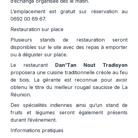
d’échange organisée dès le matin.
L’emplacement est gratuit sur réservation au
0692 00 69 67.
Restauration sur place
Plusieurs stands de restauration seront
disponibles sur le site avec des repas à emporter
ou à déguster sur place.
Le restaurant
Dan'Tan Nout Tradisyon
proposera une cuisine traditionnelle créole au feu
de bois. La gérante est reconnue pour avoir
obtenu le titre du meilleur rougail saucisse de La
Réunion.
Des spécialités indiennes ainsi qu’un stand de
fruits et légumes seront également présents
durant l’événement.
Informations pratiques