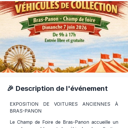
🎉 Description de l'événement
EXPOSITION DE VOITURES ANCIENNES À
BRAS-PANON
Le Champ de Foire de Bras-Panon accueille un