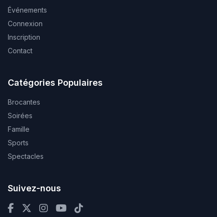
Événements
Connexion
Inscription
Contact
Catégories Populaires
Brocantes
Soirées
Famille
Sports
Spectacles
Suivez-nous