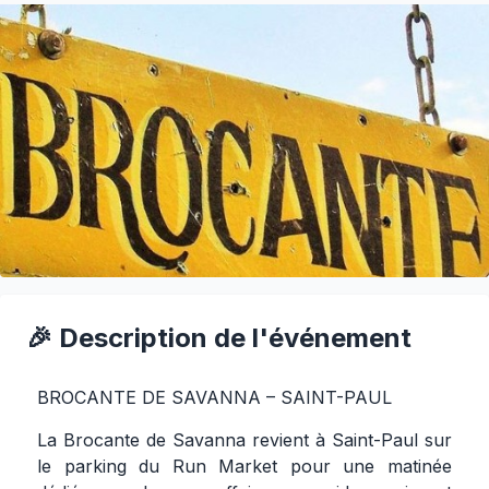
🎉 Description de l'événement
BROCANTE DE SAVANNA – SAINT-PAUL
La Brocante de Savanna revient à Saint-Paul sur
le parking du Run Market pour une matinée