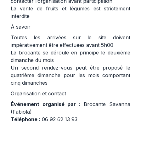
contacter l’organisation avant participation
La vente de fruits et légumes est strictement
interdite
À savoir
Toutes les arrivées sur le site doivent
impérativement être effectuées avant 5h00
La brocante se déroule en principe le deuxième
dimanche du mois
Un second rendez-vous peut être proposé le
quatrième dimanche pour les mois comportant
cinq dimanches
Organisation et contact
Événement organisé par :
Brocante Savanna
(Fabiola)
Téléphone :
06 92 62 13 93