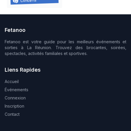
Concerts
15/08/2026
Fetanoo
Fetanoo est votre guide pour les meilleurs événements et
sorties à La Réunion. Trouvez des brocantes, soirées,
spectacles, activités familiales et sportives.
Liens Rapides
Accueil
Événements
Connexion
Inscription
Contact