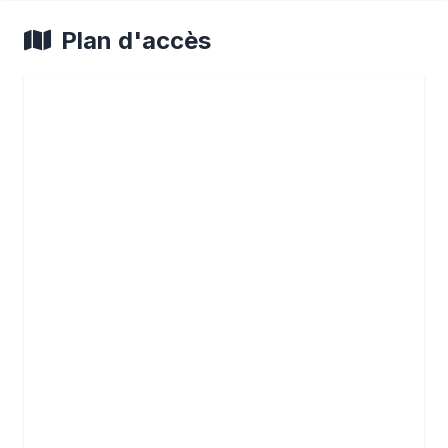
Plan d'accès