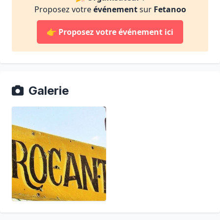
Proposez votre
événement
sur
Fetanoo
👉
Proposez votre événement ici
Galerie