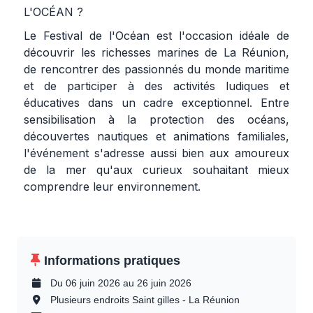
L'OCÉAN ?
Le Festival de l'Océan est l'occasion idéale de
découvrir les richesses marines de La Réunion,
de rencontrer des passionnés du monde maritime
et de participer à des activités ludiques et
éducatives dans un cadre exceptionnel. Entre
sensibilisation à la protection des océans,
découvertes nautiques et animations familiales,
l'événement s'adresse aussi bien aux amoureux
de la mer qu'aux curieux souhaitant mieux
comprendre leur environnement.
Informations pratiques
Du 06 juin 2026 au 26 juin 2026
Plusieurs endroits Saint gilles - La Réunion