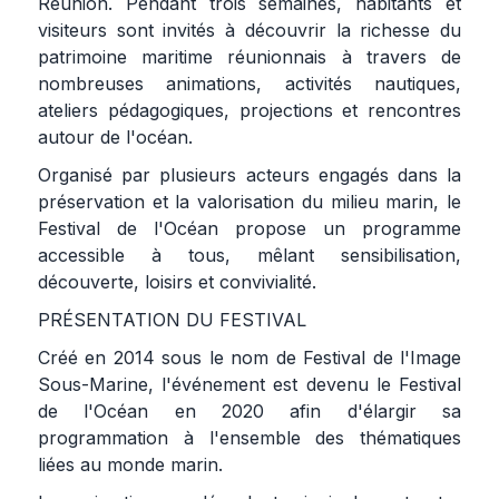
Réunion. Pendant trois semaines, habitants et
visiteurs sont invités à découvrir la richesse du
patrimoine maritime réunionnais à travers de
nombreuses animations, activités nautiques,
ateliers pédagogiques, projections et rencontres
autour de l'océan.
Organisé par plusieurs acteurs engagés dans la
préservation et la valorisation du milieu marin, le
Festival de l'Océan propose un programme
accessible à tous, mêlant sensibilisation,
découverte, loisirs et convivialité.
PRÉSENTATION DU FESTIVAL
Créé en 2014 sous le nom de Festival de l'Image
Sous-Marine, l'événement est devenu le Festival
de l'Océan en 2020 afin d'élargir sa
programmation à l'ensemble des thématiques
liées au monde marin.