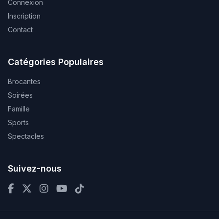
Connexion
Inscription
Contact
Catégories Populaires
Brocantes
Soirées
Famille
Sports
Spectacles
Suivez-nous