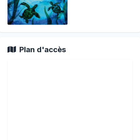
Plan d'accès