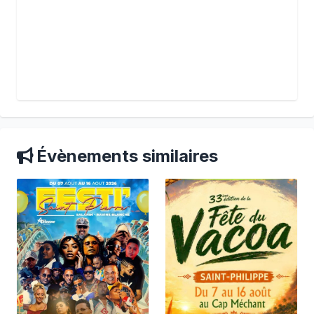
Évènements similaires