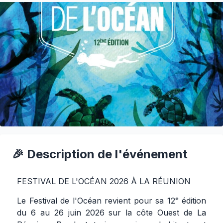
🎉 Description de l'événement
FESTIVAL DE L'OCÉAN 2026 À LA RÉUNION
Le Festival de l'Océan revient pour sa 12ᵉ édition
du 6 au 26 juin 2026 sur la côte Ouest de La