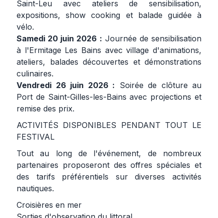
Saint-Leu avec ateliers de sensibilisation,
expositions, show cooking et balade guidée à
vélo.
Samedi 20 juin 2026 :
Journée de sensibilisation
à l'Ermitage Les Bains avec village d'animations,
ateliers, balades découvertes et démonstrations
culinaires.
Vendredi 26 juin 2026 :
Soirée de clôture au
Port de Saint-Gilles-les-Bains avec projections et
remise des prix.
ACTIVITÉS DISPONIBLES PENDANT TOUT LE
FESTIVAL
Tout au long de l'événement, de nombreux
partenaires proposeront des offres spéciales et
des tarifs préférentiels sur diverses activités
nautiques.
Croisières en mer
Sorties d'observation du littoral