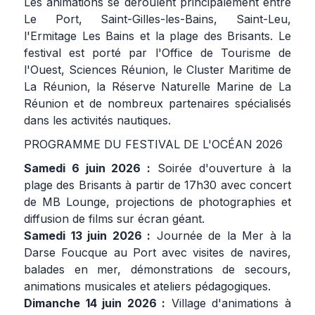
Les animations se déroulent principalement entre
Le Port, Saint-Gilles-les-Bains, Saint-Leu,
l'Ermitage Les Bains et la plage des Brisants. Le
festival est porté par l'Office de Tourisme de
l'Ouest, Sciences Réunion, le Cluster Maritime de
La Réunion, la Réserve Naturelle Marine de La
Réunion et de nombreux partenaires spécialisés
dans les activités nautiques.
PROGRAMME DU FESTIVAL DE L'OCÉAN 2026
Samedi 6 juin 2026 :
Soirée d'ouverture à la
plage des Brisants à partir de 17h30 avec concert
de MB Lounge, projections de photographies et
diffusion de films sur écran géant.
Samedi 13 juin 2026 :
Journée de la Mer à la
Darse Foucque au Port avec visites de navires,
balades en mer, démonstrations de secours,
animations musicales et ateliers pédagogiques.
Dimanche 14 juin 2026 :
Village d'animations à