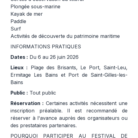
Plongée sous-marine
Kayak de mer
Paddle
Surf
Activités de découverte du patrimoine maritime
INFORMATIONS PRATIQUES
Dates :
Du 6 au 26 juin 2026
Lieux :
Plage des Brisants, Le Port, Saint-Leu,
Ermitage Les Bains et Port de Saint-Gilles-les-
Bains
Public :
Tout public
Réservation :
Certaines activités nécessitent une
inscription préalable. Il est recommandé de
réserver à l'avance auprès des organisateurs ou
des prestataires partenaires.
POURQUOI PARTICIPER AU FESTIVAL DE