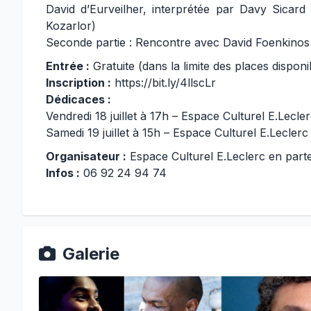
David d’Eurveilher, interprétée par Davy Sicard
Kozarlor)
Seconde partie : Rencontre avec David Foenkinos
Entrée :
Gratuite (dans la limite des places disponi
Inscription :
https://bit.ly/4llscLr
Dédicaces :
Vendredi 18 juillet à 17h – Espace Culturel E.Lecl
Samedi 19 juillet à 15h – Espace Culturel E.Lecler
Organisateur :
Espace Culturel E.Leclerc en parte
Infos :
06 92 24 94 74
Galerie