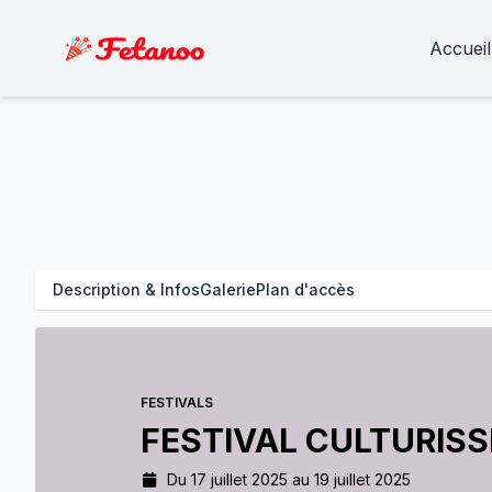
Accueil
Description & Infos
Galerie
Plan d'accès
FESTIVALS
FESTIVAL CULTURIS
Du 17 juillet 2025 au 19 juillet 2025