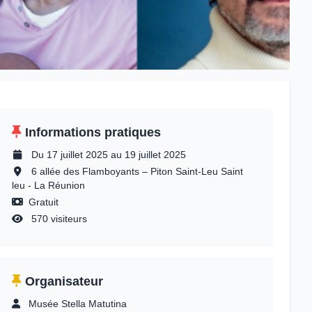
Informations pratiques
Du 17 juillet 2025 au 19 juillet 2025
6 allée des Flamboyants – Piton Saint-Leu Saint
leu - La Réunion
Gratuit
570 visiteurs
Organisateur
Musée Stella Matutina