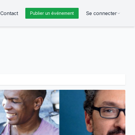
Contact
Se connecter
Publier un événement