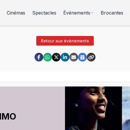
Cinémas
Spectacles
Événements
Brocantes
Retour aux évènements
SIMO