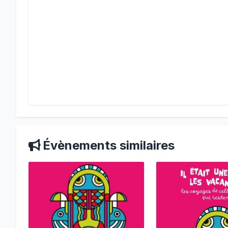
Évènements similaires