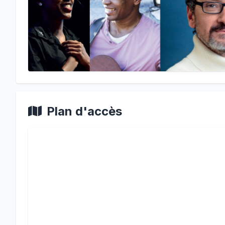
Plan d'accès