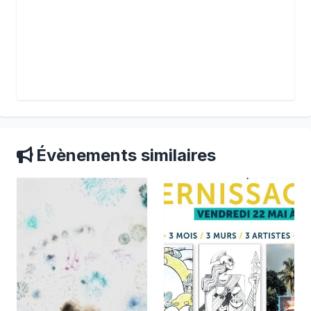
Évènements similaires