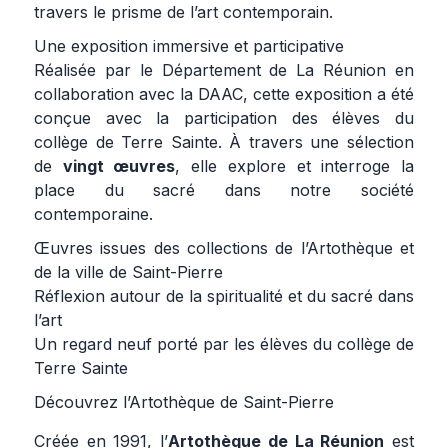
travers le prisme de l’art contemporain.
Une exposition immersive et participative
Réalisée par le Département de La Réunion en
collaboration avec la DAAC, cette exposition a été
conçue avec la participation des élèves du
collège de Terre Sainte. À travers une sélection
de
vingt œuvres
, elle explore et interroge la
place du sacré dans notre société
contemporaine.
Œuvres issues des collections de l’Artothèque et
de la ville de Saint-Pierre
Réflexion autour de la spiritualité et du sacré dans
l’art
Un regard neuf porté par les élèves du collège de
Terre Sainte
Découvrez l’Artothèque de Saint-Pierre
Créée en 1991, l’
Artothèque de La Réunion
est