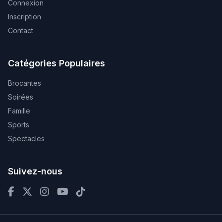
Connexion
Inscription
Contact
Catégories Populaires
Brocantes
Soirées
Famille
Sports
Spectacles
Suivez-nous