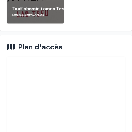
Plan d'accès