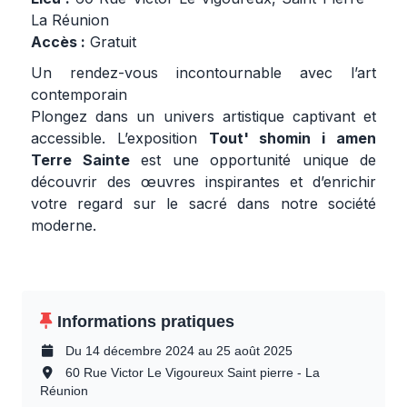
La Réunion
Accès :
Gratuit
Un rendez-vous incontournable avec l’art
contemporain
Plongez dans un univers artistique captivant et
accessible. L’exposition
Tout' shomin i amen
Terre Sainte
est une opportunité unique de
découvrir des œuvres inspirantes et d’enrichir
votre regard sur le sacré dans notre société
moderne.
Informations pratiques
Du 14 décembre 2024 au 25 août 2025
60 Rue Victor Le Vigoureux Saint pierre - La
Réunion