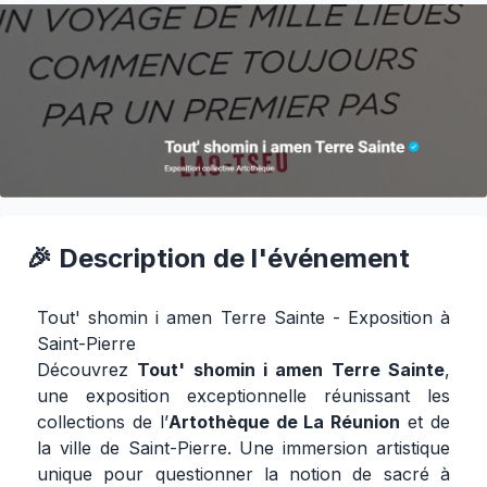
🎉 Description de l'événement
Tout' shomin i amen Terre Sainte - Exposition à
Saint-Pierre
Découvrez
Tout' shomin i amen Terre Sainte
,
une exposition exceptionnelle réunissant les
collections de l’
Artothèque de La Réunion
et de
la ville de Saint-Pierre. Une immersion artistique
unique pour questionner la notion de sacré à