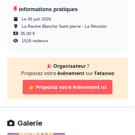
Informations pratiques
Le 05 juin 2026
La Ravine Blanche Saint pierre - La Réunion
35,00 €
1518 visiteurs
🎉
Organisateur
?
Proposez votre
événement
sur
Fetanoo
👉
Proposez votre événement ici
Galerie