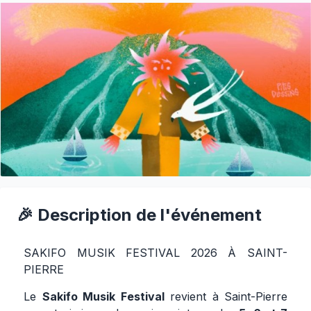
🎉 Description de l'événement
SAKIFO MUSIK FESTIVAL 2026 À SAINT-
PIERRE
Le
Sakifo Musik Festival
revient à Saint-Pierre