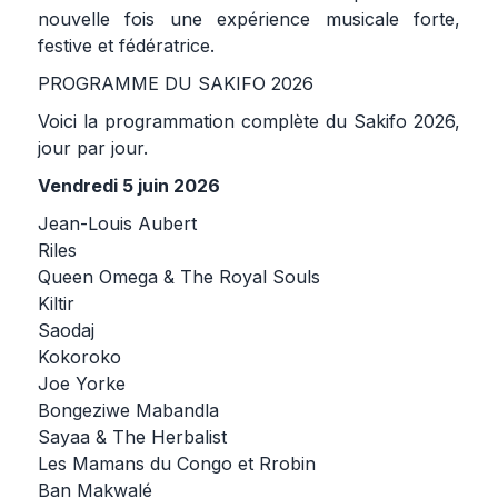
nouvelle fois une expérience musicale forte,
festive et fédératrice.
PROGRAMME DU SAKIFO 2026
Voici la programmation complète du Sakifo 2026,
jour par jour.
Vendredi 5 juin 2026
Jean-Louis Aubert
Riles
Queen Omega & The Royal Souls
Kiltir
Saodaj
Kokoroko
Joe Yorke
Bongeziwe Mabandla
Sayaa & The Herbalist
Les Mamans du Congo et Rrobin
Ban Makwalé