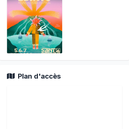
Plan d'accès