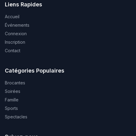
Liens Rapides
Accueil
Événements
Connexion
Inscription
Contact
Catégories Populaires
Brocantes
Soirées
Famille
Sports
Spectacles