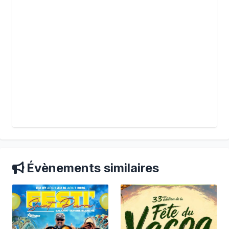
Évènements similaires