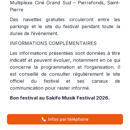
Multiplexe Ciné Grand Sud – Pierrefonds, Saint-
Pierre
Des navettes gratuites circuleront entre les
parkings et le site du festival pendant toute la
durée de l’événement.
INFORMATIONS COMPLÉMENTAIRES
Les informations présentées sont données à titre
indicatif et peuvent évoluer, notamment en ce qui
concerne la programmation et l’organisation. Il
est conseillé de consulter régulièrement le site
officiel du festival et ses canaux de
communication pour rester informé.
Bon festival au Sakifo Musik Festival 2026.
Infos par téléphone