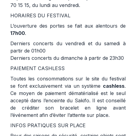
70 15 15, du lundi au vendredi.
HORAIRES DU FESTIVAL
L’ouverture des portes se fait aux alentours de
17h00
.
Derniers concerts du vendredi et du samedi à
partir de 01h00
Derniers concerts du dimanche à partir de 23h30
PAIEMENT CASHLESS
Toutes les consommations sur le site du festival
se font exclusivement via un système
cashless
.
Ce moyen de paiement dématérialisé est le seul
accepté dans l’enceinte du Sakifo. Il est conseillé
de créditer son bracelet en ligne avant
l’événement afin d’éviter l’attente sur place.
INFOS PRATIQUES SUR PLACE
Pour des raisons de sécurité, certains objets sont