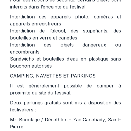
interdits dans l’enceinte du festival.
Interdiction des appareils photo, caméras et
appareils enregistreurs
Interdiction de l’alcool, des stupéfiants, des
bouteilles en verre et canettes
Interdiction des objets dangereux ou
encombrants
Sandwichs et bouteilles d’eau en plastique sans
bouchon autorisés
CAMPING, NAVETTES ET PARKINGS
Il est généralement possible de camper à
proximité du site du festival.
Deux parkings gratuits sont mis à disposition des
festivaliers :
Mr. Bricolage / Décathlon – Zac Canabady, Saint-
Pierre