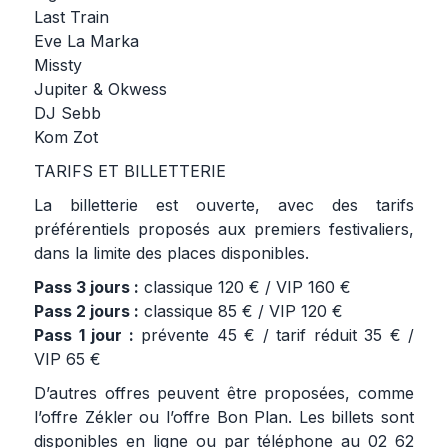
Last Train
Eve La Marka
Missty
Jupiter & Okwess
DJ Sebb
Kom Zot
TARIFS ET BILLETTERIE
La billetterie est ouverte, avec des tarifs
préférentiels proposés aux premiers festivaliers,
dans la limite des places disponibles.
Pass 3 jours :
classique 120 € / VIP 160 €
Pass 2 jours :
classique 85 € / VIP 120 €
Pass 1 jour :
prévente 45 € / tarif réduit 35 € /
VIP 65 €
D’autres offres peuvent être proposées, comme
l’offre Zékler ou l’offre Bon Plan. Les billets sont
disponibles en ligne ou par téléphone au 02 62